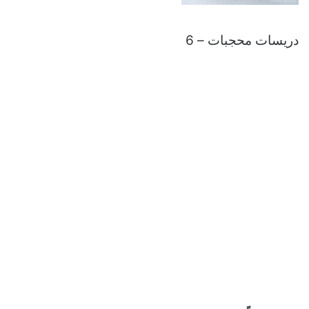
دريسات محجبات – 6