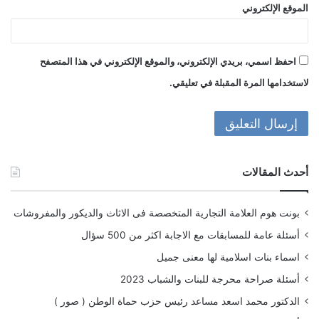
الموقع الإلكتروني
احفظ اسمي، بريدي الإلكتروني، والموقع الإلكتروني في هذا المتصفح
لاستخدامها المرة المقبلة في تعليقي.
أحدث المقالات
بونت هوم العلامة التجارية المتخصصة فى الاثاث والديكور والمفروشات
أسئلة عامة للمسابقات مع الاجابة اكثر من 500 سؤال
اسماء بنات اسلامية لها معنى جميل
أسئلة صراحة محرجة للبنات والشباب 2023
الدكتور محمد اسعد مساعد رئيس حزب حماة الوطن ( صور )