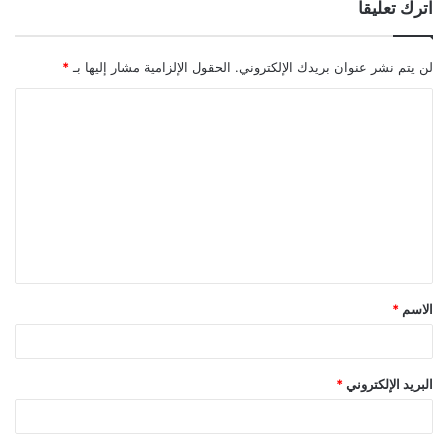
اترك تعليقاً
لن يتم نشر عنوان بريدك الإلكتروني.
الحقول الإلزامية مشار إليها بـ
*
ا
ل
ت
ع
ل
ي
ق
الاسم
*
*
البريد الإلكتروني
*