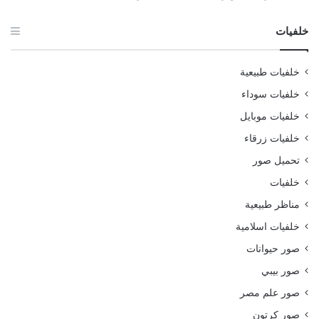
خلفيات
خلفيات طبيعية
خلفيات سوداء
خلفيات موبايل
خلفيات زرقاء
تحميل صور
خلفيات
مناظر طبيعية
خلفيات اسلامية
صور حيوانات
صور بيبي
صور علم مصر
صور كرتون