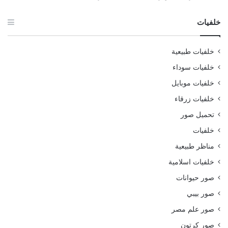
خلفيات
خلفيات طبيعية
خلفيات سوداء
خلفيات موبايل
خلفيات زرقاء
تحميل صور
خلفيات
مناظر طبيعية
خلفيات اسلامية
صور حيوانات
صور بيبي
صور علم مصر
صور كرتون