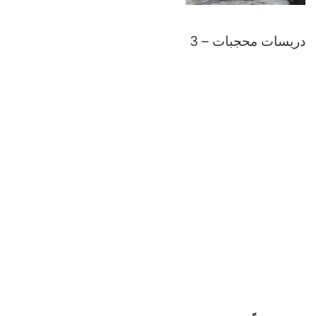
دريسات محجبات – 3