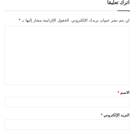
اترك تعليقاً
لن يتم نشر عنوان بريدك الإلكتروني.
الحقول الإلزامية مشار إليها بـ
*
ا
ل
ت
ع
ل
ي
ق
الاسم
*
*
البريد الإلكتروني
*