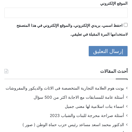
الموقع الإلكتروني
احفظ اسمي، بريدي الإلكتروني، والموقع الإلكتروني في هذا المتصفح
لاستخدامها المرة المقبلة في تعليقي.
أحدث المقالات
بونت هوم العلامة التجارية المتخصصة فى الاثاث والديكور والمفروشات
أسئلة عامة للمسابقات مع الاجابة اكثر من 500 سؤال
اسماء بنات اسلامية لها معنى جميل
أسئلة صراحة محرجة للبنات والشباب 2023
الدكتور محمد اسعد مساعد رئيس حزب حماة الوطن ( صور )