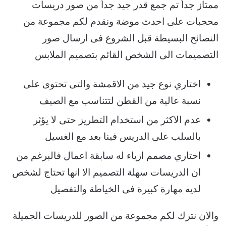
ممتاز جداً تم جمع قدر جيد جداً من صور دريسات
محجبات على احدث موضة ونقدم لكم مجموعة من
النصائح البسيطة قبل الشروع فى ارسال صور
التصميمات الى الشخص القائم بتصميم الملابس
اختاري نوع جيد من الاقمشة والتى تحتوى على
نسبة عالية من القطن لتتناسب مع الصيف
عدم الاكثر من استخدام التطريز حتى لا يؤثر
بالسلب على الدريس فينا بعد مع الغسيل
اختاري مصمم ازياء له سابقة اعمال فالبرغم من
ان الدريسات سهلة التصميم الا انها تحتاج لشخص
لديه مهارة كبيرة فى الخياطة والتفصيل
والان نترك لكم مجموعة من الصور للدريسات الجميلة