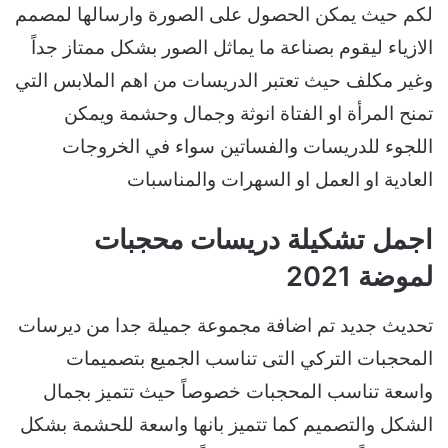
لكم حيث يمكن الحصول على الصورة وارسالها لمصمم
الازياء ليقوم بصناعة ما يماثل الصور بشكل ممتاز جداً
وغير مكلف حيث تعتبر الدريسات من اهم الملابس التي
تمنح المرأة او الفتاة انوثة وجمال وحشمة ويمكن
اللجوء للدريسات والفساتين سواء في الخروجات
العادية او العمل او السهرات والمناسبات
اجمل تشكيلة دريسات محجبات
لموضة 2021
تحديث جديد تم اضافة مجموعة جميلة جدا من ديرسات
المحجبات التركي التى تناسب الجميع بتصميمات
واسعة تناسب المحجبات خصوصاً حيث تتميز بجمال
الشكل والتصميم كما تتميز بانها واسعة للحشمة بشكل