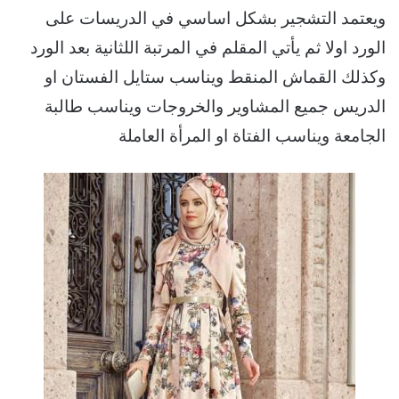
ويعتمد التشجير بشكل اساسي في الدريسات على
الورد اولا ثم يأتي المقلم في المرتبة اللثانية بعد الورد
وكذلك القماش المنقط ويناسب ستايل الفستان او
الدريس جميع المشاوير والخروجات ويناسب طالبة
الجامعة ويناسب الفتاة او المرأة العاملة