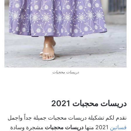
دريسات محجبات
دريسات محجبات 2021
نقدم لكم تشكيلة دريسات محجبات جميلة جداً واجمل
فساتين
2021 منها
دريسات محجبات
مشجرة وسادة