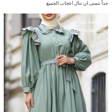
جداً نتمنى ان تنال اعجاب الجميع