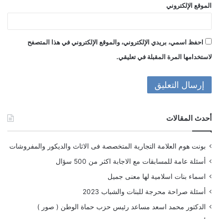
الموقع الإلكتروني
احفظ اسمي، بريدي الإلكتروني، والموقع الإلكتروني في هذا المتصفح
لاستخدامها المرة المقبلة في تعليقي.
أحدث المقالات
بونت هوم العلامة التجارية المتخصصة فى الاثاث والديكور والمفروشات
أسئلة عامة للمسابقات مع الاجابة اكثر من 500 سؤال
اسماء بنات اسلامية لها معنى جميل
أسئلة صراحة محرجة للبنات والشباب 2023
الدكتور محمد اسعد مساعد رئيس حزب حماة الوطن ( صور )