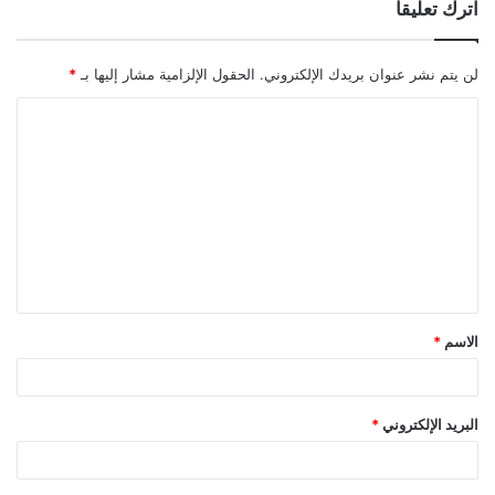
اترك تعليقاً
لن يتم نشر عنوان بريدك الإلكتروني.
الحقول الإلزامية مشار إليها بـ
*
ا
ل
ت
ع
ل
ي
ق
الاسم
*
*
البريد الإلكتروني
*