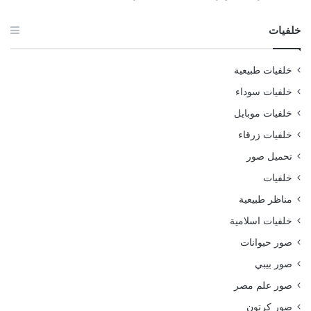
خلفيات
خلفيات طبيعية
خلفيات سوداء
خلفيات موبايل
خلفيات زرقاء
تحميل صور
خلفيات
مناظر طبيعية
خلفيات اسلامية
صور حيوانات
صور بيبي
صور علم مصر
صور كرتون