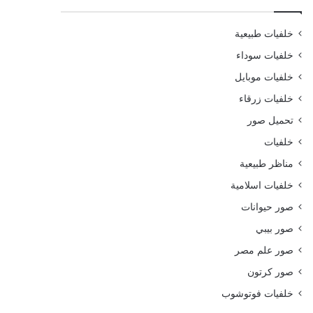
خلفيات طبيعية
خلفيات سوداء
خلفيات موبايل
خلفيات زرقاء
تحميل صور
خلفيات
مناظر طبيعية
خلفيات اسلامية
صور حيوانات
صور بيبي
صور علم مصر
صور كرتون
خلفيات فوتوشوب