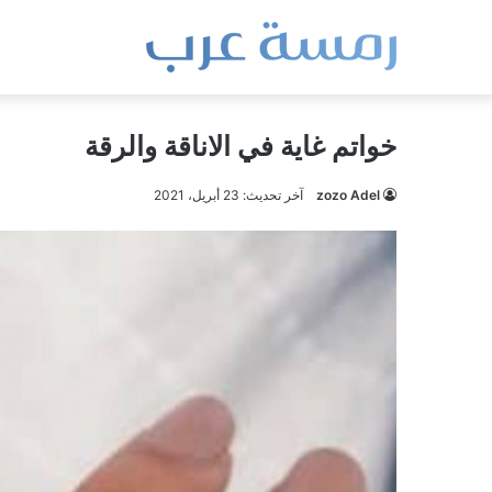
خواتم غاية في الاناقة والرقة
zozo Adel
آخر تحديث: 23 أبريل، 2021