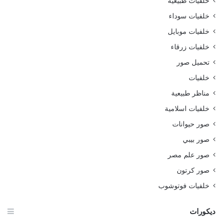
خلفيات طبيعية
خلفيات سوداء
خلفيات موبايل
خلفيات زرقاء
تحميل صور
خلفيات
مناظر طبيعية
خلفيات اسلامية
صور حيوانات
صور بيبي
صور علم مصر
صور كرتون
خلفيات فوتوشوب
ديكورات