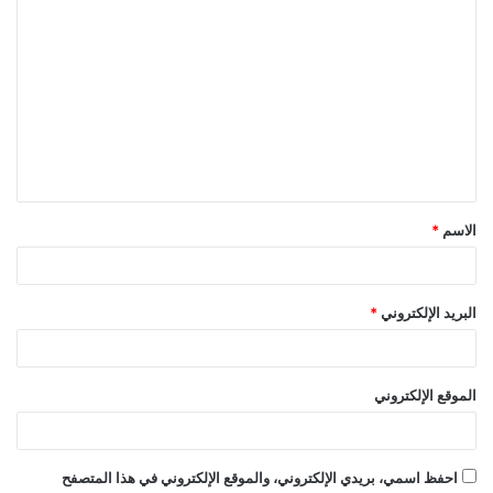
ا
ل
ت
ع
ل
ي
ق
الاسم
*
*
البريد الإلكتروني
*
الموقع الإلكتروني
احفظ اسمي، بريدي الإلكتروني، والموقع الإلكتروني في هذا المتصفح