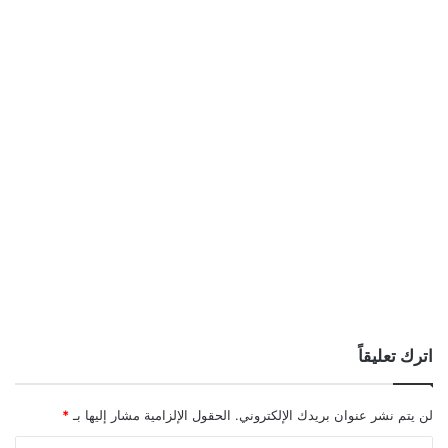
اترك تعليقاً
لن يتم نشر عنوان بريدك الإلكتروني.
الحقول الإلزامية مشار إليها بـ
*