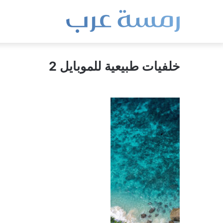
خلفيات طبيعية للموبايل 2