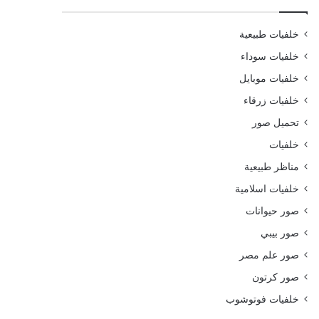
خلفيات طبيعية
خلفيات سوداء
خلفيات موبايل
خلفيات زرقاء
تحميل صور
خلفيات
مناظر طبيعية
خلفيات اسلامية
صور حيوانات
صور بيبي
صور علم مصر
صور كرتون
خلفيات فوتوشوب