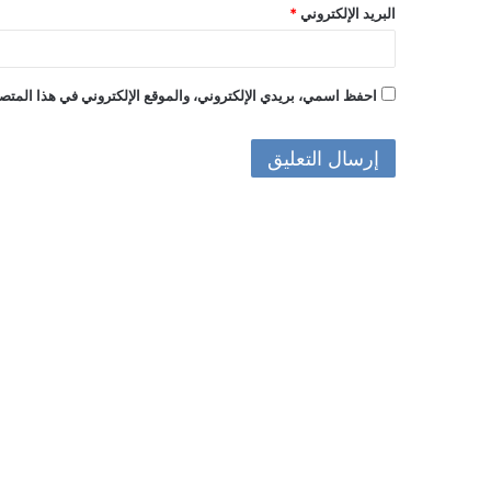
البريد الإلكتروني
*
احفظ اسمي، بريدي الإلكتروني، والموقع الإلكتروني في هذا المتصف