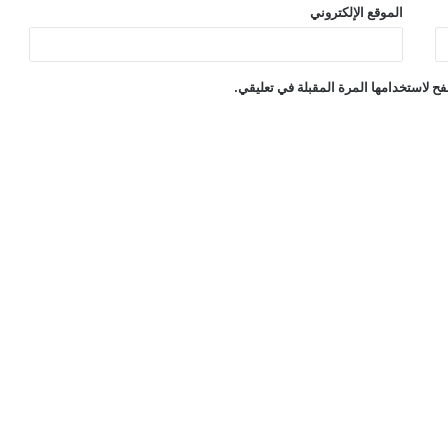
الموقع الإلكتروني
ح لاستخدامها المرة المقبلة في تعليقي.