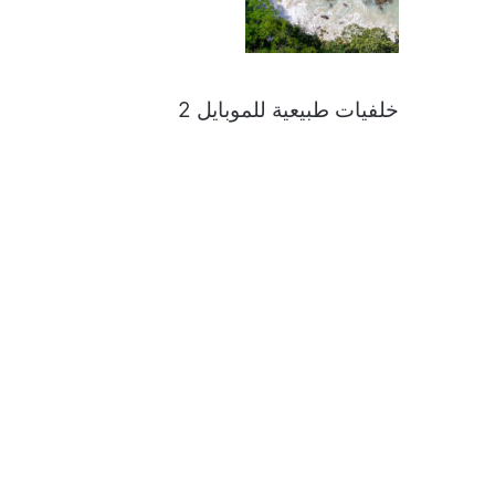
خلفيات طبيعية للموبايل 2