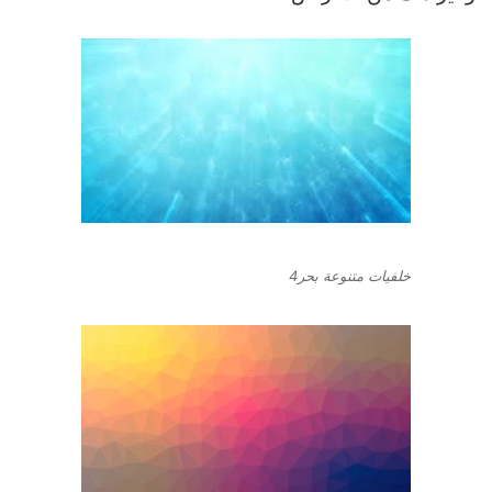
خلفيات متنوعة بحر4