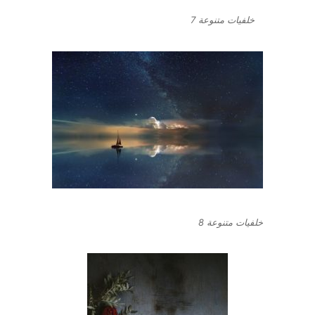
خلفيات متنوعة 7
خلفيات متنوعة 8