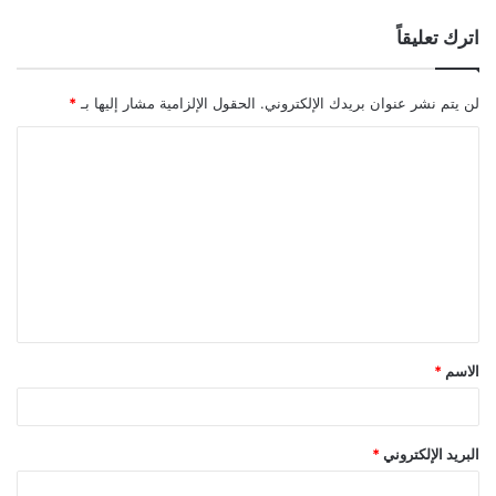
اترك تعليقاً
لن يتم نشر عنوان بريدك الإلكتروني.
الحقول الإلزامية مشار إليها بـ
*
ا
ل
ت
ع
ل
ي
ق
الاسم
*
*
البريد الإلكتروني
*