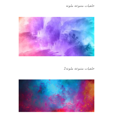
خلفيات متنوعة ملونة
خلفيات متنوعة ملونة2