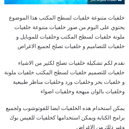
خلفيات متنوعة خلفيات لسطح المكتب هذا الموضوع
يحتوي على البوم من صور خلفيات متنوعة خلفيات
ملونة خلفيات لسطح المكتب وخلفيات للموبايل و
خلفيات للتصاميم و خلفيات تصلح لجميع الاغراض
نقدم لكم تشكيلة خلفيات تصلح لكثير من الاشياء
خلفيات للتصميم خلفيات لسطح المكتب خلفيات ملونة
و خلفيات بحر وخلفيات ورد وخلفيات مناظر طبيعية
وخلفيات بالوان مبهجة وخلفيات اضواء
يمكن استخدام هذه الخلفيات ايضا للفوتوشوب ولجميع
برامج الكتابة ويمكن استخدامها كخلفيات للفيس بوك
وغير ذلك من الاغراض