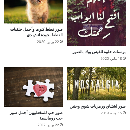
صور قطط كيوت وأجمل خلفيات
القطط بجودة اتش دي
22 يونيو، 2020
بوستات حلوة للفيس بوك بالصور
18 يناير، 2020
صور اشتياق ورمزيات شوق وحنين
صور حب للمخطوبين أجمل صور
15 يونيو، 2019
حب رومانسية
22 يونيو، 2017