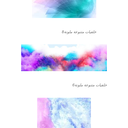
خلفيات متنوعة ملونة8
خلفيات متنوعة ملونة6