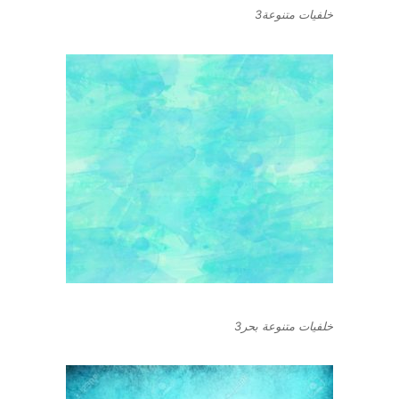
خلفيات متنوعة3
خلفيات متنوعة بحر3