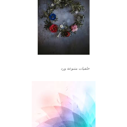
خلفيات متنوعة ورد