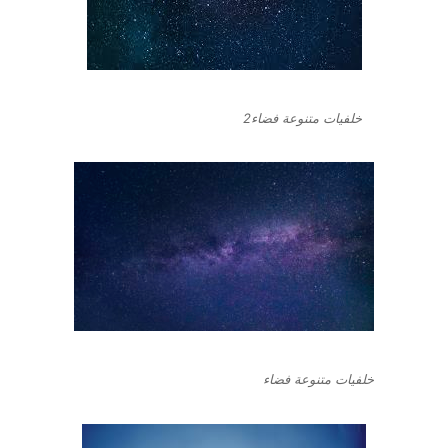
خلفيات متنوعة فضاء2
خلفيات متنوعة فضاء