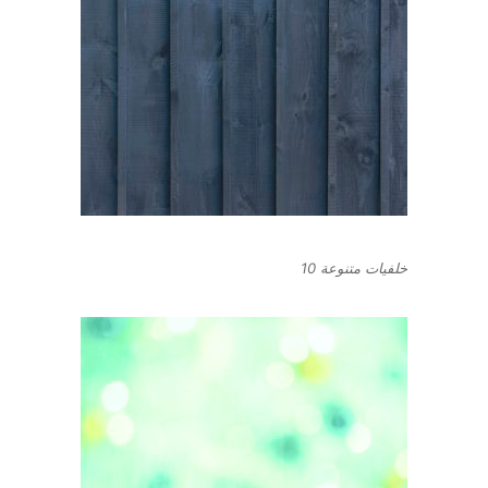
خلفيات متنوعة 10