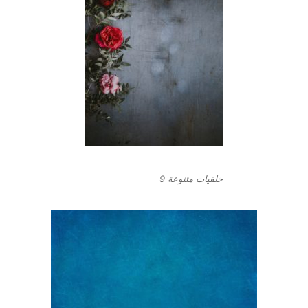
خلفيات متنوعة 9