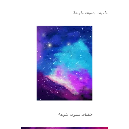
خلفيات متنوعة ملونة3
خلفيات متنوعة ملونة4