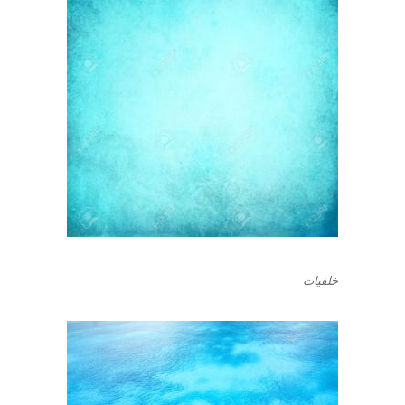
خلفيات