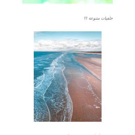
خلفيات متنوعة 11