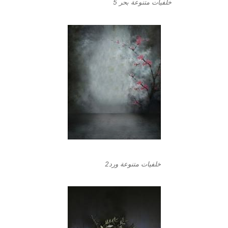
خلفيات متنوعة بحر 5
خلفيات متنوعة ورد2