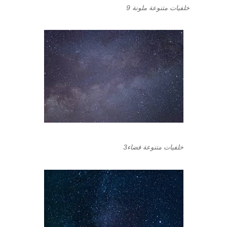
خلفيات متنوعة ملونة 9
خلفيات متنوعة فضاء3