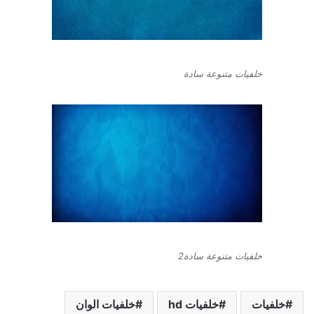
خلفيات متنوعة سادة
خلفيات متنوعة سادة2
خلفيات
خلفيات hd
خلفيات الوان