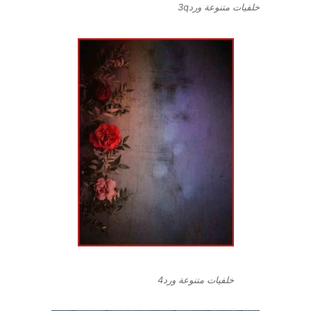
خلفيات متنوعة ورد3q
خلفيات متنوعة ورد4