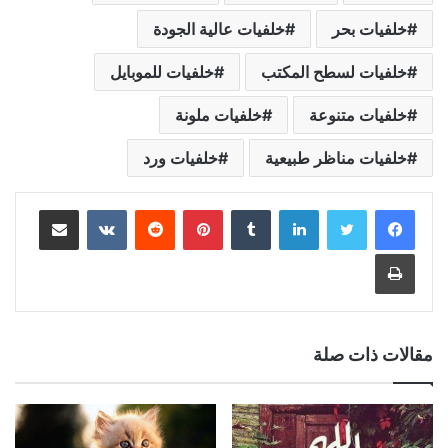
خلفيات بحر
خلفيات عالية الجودة
خلفيات لسطح المكتب
خلفيات للموبايل
خلفيات متنوعة
خلفيات ملونة
خلفيات مناظر طبيعية
خلفيات ورد
لينكدإن
بينتيريست
مشاركة عبر البريد
طباعة
مقالات ذات صلة