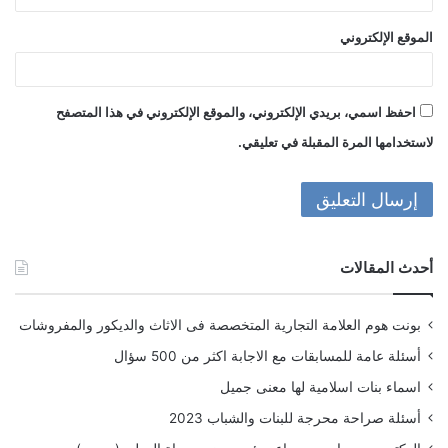
الموقع الإلكتروني
احفظ اسمي، بريدي الإلكتروني، والموقع الإلكتروني في هذا المتصفح
لاستخدامها المرة المقبلة في تعليقي.
أحدث المقالات
بونت هوم العلامة التجارية المتخصصة فى الاثاث والديكور والمفروشات
أسئلة عامة للمسابقات مع الاجابة اكثر من 500 سؤال
اسماء بنات اسلامية لها معنى جميل
أسئلة صراحة محرجة للبنات والشباب 2023