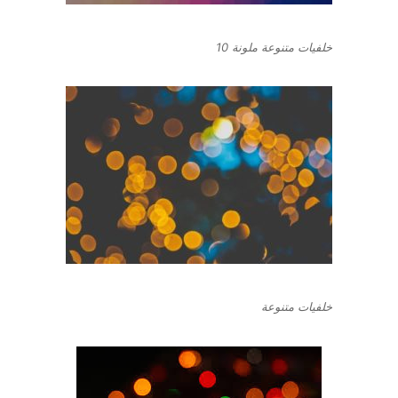
خلفيات متنوعة ملونة 10
خلفيات متنوعة