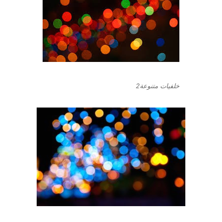
خلفيات متنوعة2