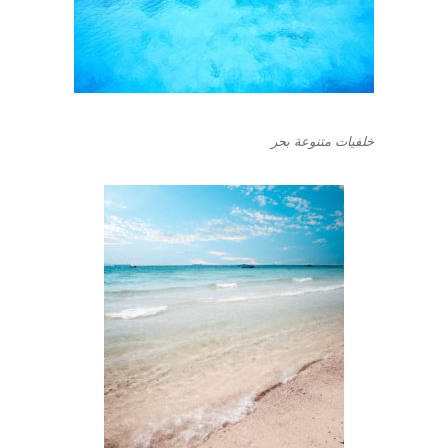
خلفيات متنوعة بحر