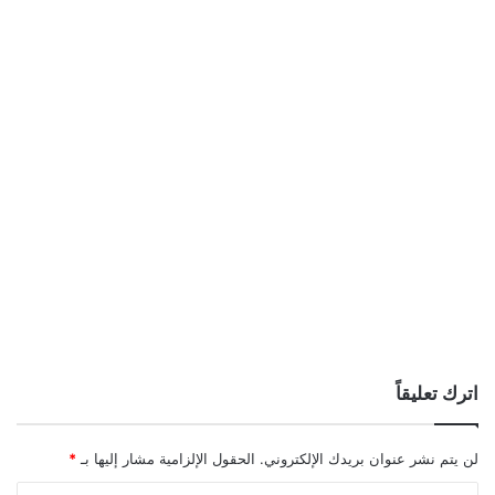
اترك تعليقاً
لن يتم نشر عنوان بريدك الإلكتروني.
الحقول الإلزامية مشار إليها بـ
*