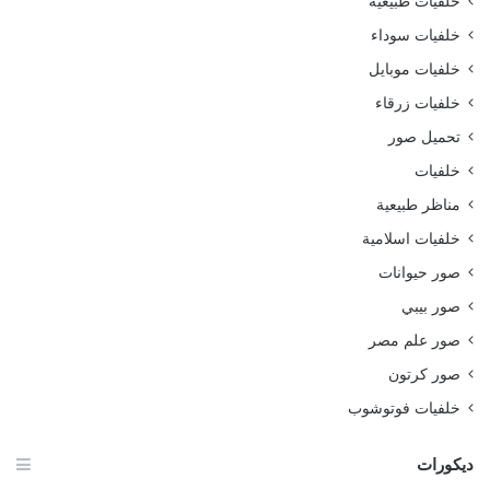
خلفيات طبيعية
خلفيات سوداء
خلفيات موبايل
خلفيات زرقاء
تحميل صور
خلفيات
مناظر طبيعية
خلفيات اسلامية
صور حيوانات
صور بيبي
صور علم مصر
صور كرتون
خلفيات فوتوشوب
ديكورات