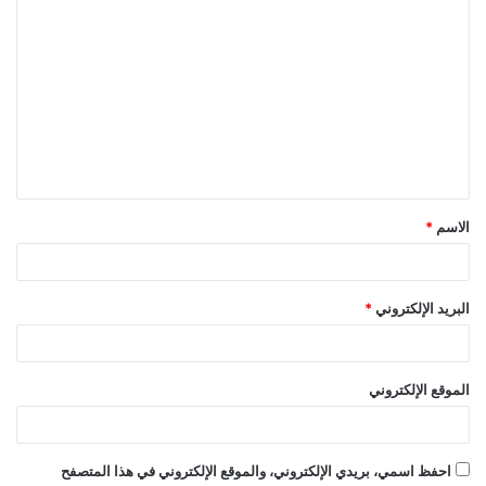
ا
ل
ت
ع
ل
ي
ق
الاسم
*
*
البريد الإلكتروني
*
الموقع الإلكتروني
احفظ اسمي، بريدي الإلكتروني، والموقع الإلكتروني في هذا المتصفح