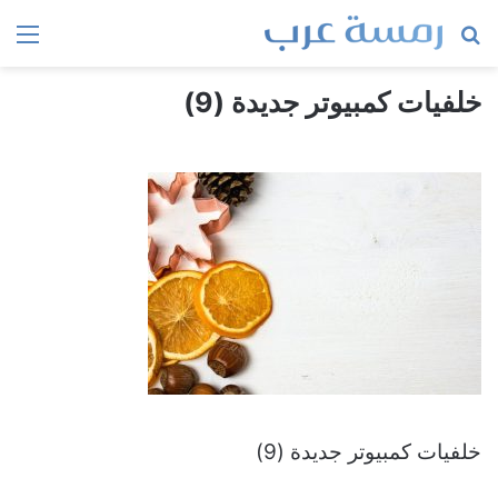
بحث
الق
عن
خلفيات كمبيوتر جديدة (9)
خلفيات كمبيوتر جديدة (9)