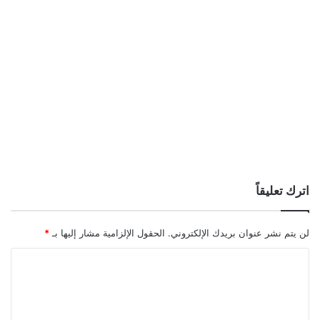
اترك تعليقاً
لن يتم نشر عنوان بريدك الإلكتروني.
الحقول الإلزامية مشار إليها بـ
*
ا
ل
ت