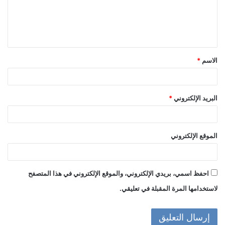
ع
ل
ي
ق
الاسم
*
*
البريد الإلكتروني
*
الموقع الإلكتروني
احفظ اسمي، بريدي الإلكتروني، والموقع الإلكتروني في هذا المتصفح
لاستخدامها المرة المقبلة في تعليقي.