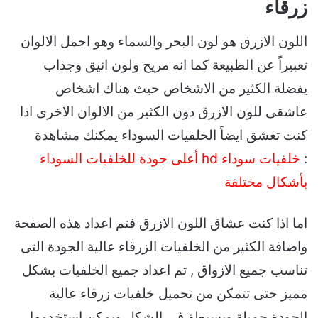
زرقاء
اللون الازرق هو لون البحر والسماء وهو اجمل الالوان
تعبيراً عن الطبيعة كما انه مريح ولون انيق وجذاب
يفضلة الكثير من الاشخاص حيث هناك اشخاص
عاشقى للون الازرق دون الكثير من الالوان الاخرى اذا
كنت تعشق ايضاً الخلفيات السوداء يمكنك مشاهدة
:
خلفيات سوداء hd أعلى جودة للخلفيات السوداء
بأشكال مختلفة
اما اذا كنت عشاق اللون الازرق فتم اعداد هذه الصفحة
واضافة الكثير من الخلفيات الزرقاء عالية الجودة التى
تناسب جميع الازواق , تم اعداد جميع الخلفيات بشكل
مميز حتى تتمكن من تحميل خلفيات زرقاء عالية
الجودة جميلة وبسيطة فى الشكل ويمكن استخدمها