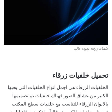
خلفيات زرقاء بجودة عالية
تحميل خلفيات زرقاء
الخلفيات الزرقاء هى اجمل انواع الخلفيات التى يحبها
الكثير من عشاق الصور فهناك خلفيات تم تصميمها
بالالوان الزرقاء للتناسب مع خلفيات سطح المكتب