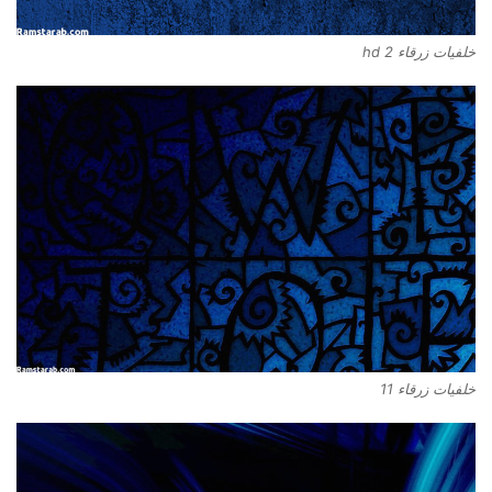
خلفيات زرقاء hd 2
خلفيات زرقاء 11