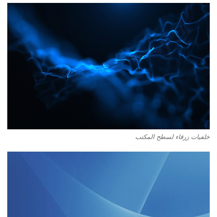
خلفيات زرقاء لسطح المكتب