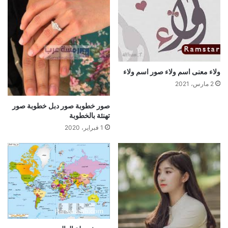
ولاء معنى اسم ولاء صور اسم ولاء
2 مارس، 2021
صور خطوبة صور دبل خطوبة صور
تهنئة بالخطوبة
1 فبراير، 2020