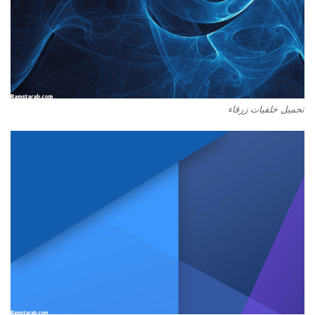
تحميل خلفيات زرقاء