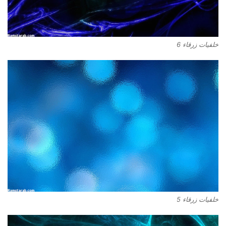
خلفيات زرقاء 6
خلفيات زرقاء 5