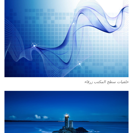
خلفيات سطح المكتب زرقاء