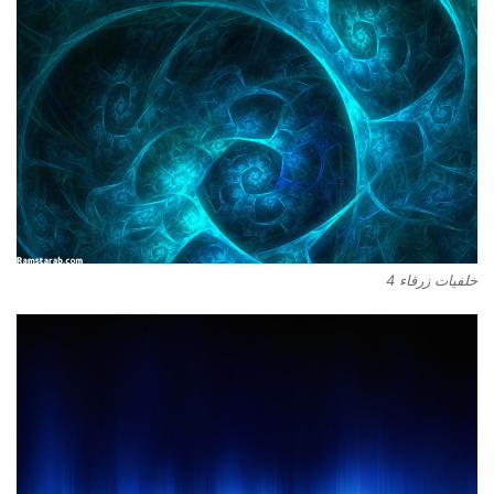
خلفيات زرقاء 4