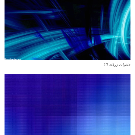
خلفيات زرقاء 10