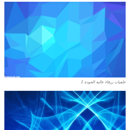
خلفيات زرقاء عالية الجودة 2