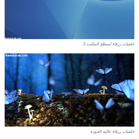
خلفيات زرقاء لسطح المكتب 3
خلفيات زرقاء عالية الجودة