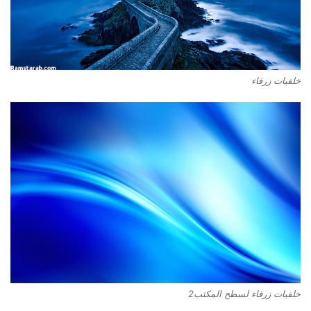
خلفيات زرقاء
خلفيات زرقاء لسطح المكتب2