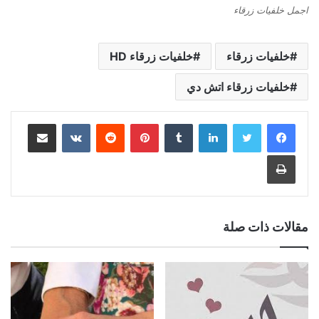
اجمل خلفيات زرقاء
خلفيات زرقاء
خلفيات زرقاء HD
خلفيات زرقاء اتش دي
لينكدإن
بينتيريست
مشاركة عبر البريد
طباعة
مقالات ذات صلة