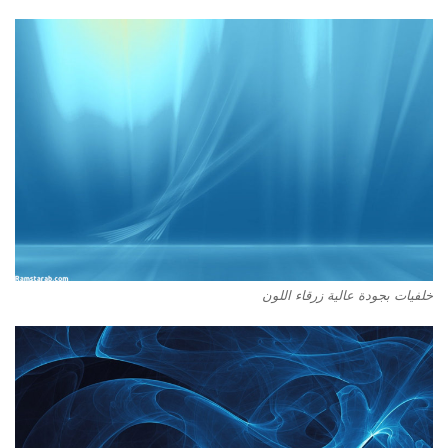
خلفيات بجودة عالية زرقاء اللون