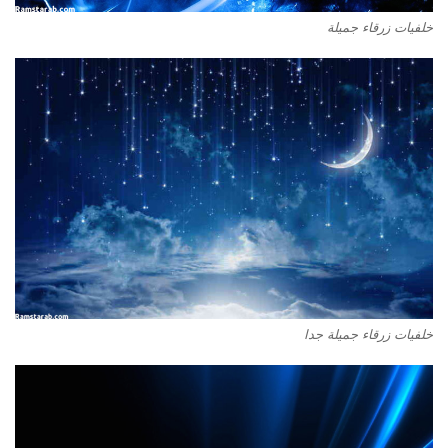
خلفيات زرقاء جميلة
خلفيات زرقاء جميلة جدا