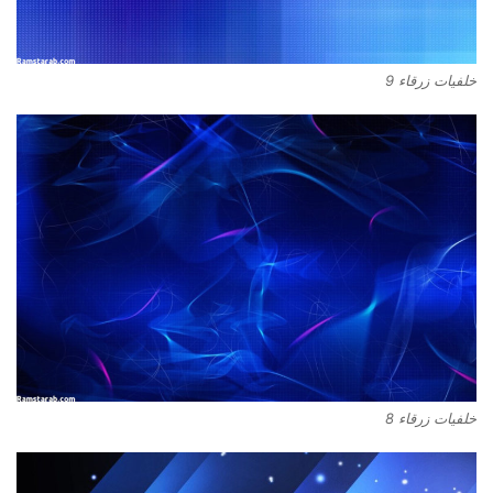
خلفيات زرقاء 9
خلفيات زرقاء 8