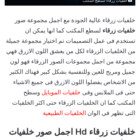
خلفيات زرقاء لسطح المكتب
خلفيات زرقاء عالية الجودة مع اجمل مجموعة صور
خلفيات زرقاء
لسطع المكتب كما انها يمكن ان
تستخدم فى عمل التصميمات تم اختيار مجموعة جميلة
من الخلفيات الزرقاء لكل من يعشق اللون الازرق فهي
مجموعة من اجمل مجموعات الصور الزرقاء فهو لون
جميل ومريح للعين وللنفسية بشكل كبير فهناك الكثير
من الاشخاص يفضلوا اللون الازرق فى جميع الاشياء
حتى فى الملابس وفى
خلفيات الموبايل
وسطح
المكتب كما ان الخلفيات الزرقاء حتى اكثر الخلفيات
التى تظهر فى الوان
الخلفيات الطبيعية
خلفيات زرقاء Hd اجمل صور خلفيات