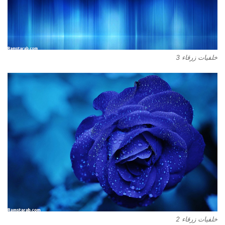
خلفيات زرقاء 3
خلفيات زرقاء 2