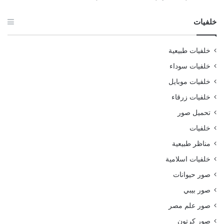
خلفيات
خلفيات طبيعية
خلفيات سوداء
خلفيات موبايل
خلفيات زرقاء
تحميل صور
خلفيات
مناظر طبيعية
خلفيات اسلامية
صور حيوانات
صور بيبي
صور علم مصر
صور كرتون