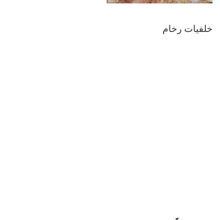
خلفيات رخام