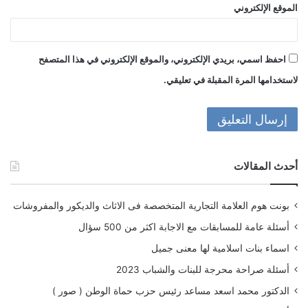
الموقع الإلكتروني
احفظ اسمي، بريدي الإلكتروني، والموقع الإلكتروني في هذا المتصفح
لاستخدامها المرة المقبلة في تعليقي.
أحدث المقالات
بونت هوم العلامة التجارية المتخصصة فى الاثاث والديكور والمفروشات
أسئلة عامة للمسابقات مع الاجابة اكثر من 500 سؤال
اسماء بنات اسلامية لها معنى جميل
أسئلة صراحة محرجة للبنات والشباب 2023
الدكتور محمد اسعد مساعد رئيس حزب حماة الوطن ( صور )