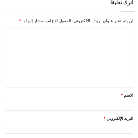
اترك تعليقاً
لن يتم نشر عنوان بريدك الإلكتروني.
الحقول الإلزامية مشار إليها بـ
*
ا
ل
ت
ع
ل
ي
ق
الاسم
*
*
البريد الإلكتروني
*