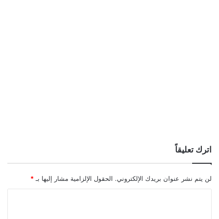
اترك تعليقاً
لن يتم نشر عنوان بريدك الإلكتروني.
الحقول الإلزامية مشار إليها بـ
*
ا
ل