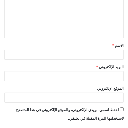
ت
ع
ل
ي
ق
الاسم
*
*
البريد الإلكتروني
*
الموقع الإلكتروني
احفظ اسمي، بريدي الإلكتروني، والموقع الإلكتروني في هذا المتصفح
لاستخدامها المرة المقبلة في تعليقي.