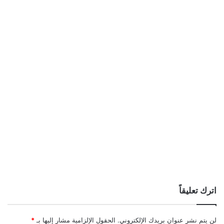
اترك تعليقاً
لن يتم نشر عنوان بريدك الإلكتروني.
الحقول الإلزامية مشار إليها بـ
*