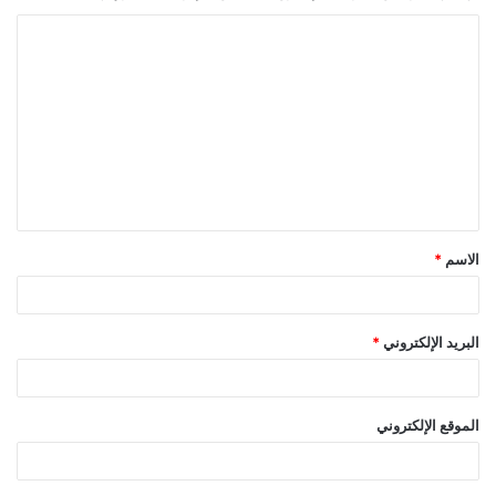
ا
ل
ت
ع
ل
ي
ق
الاسم
*
*
البريد الإلكتروني
*
الموقع الإلكتروني