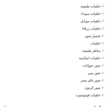
خلفيات طبيعية
خلفيات سوداء
خلفيات موبايل
خلفيات زرقاء
تحميل صور
خلفيات
مناظر طبيعية
خلفيات اسلامية
صور حيوانات
صور بيبي
صور علم مصر
صور كرتون
خلفيات فوتوشوب