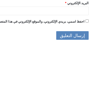
البريد الإلكتروني
*
احفظ اسمي، بريدي الإلكتروني، والموقع الإلكتروني في هذا المتصف