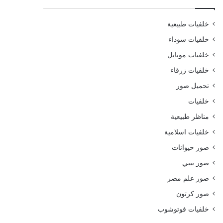
خلفيات طبيعية
خلفيات سوداء
خلفيات موبايل
خلفيات زرقاء
تحميل صور
خلفيات
مناظر طبيعية
خلفيات اسلامية
صور حيوانات
صور بيبي
صور علم مصر
صور كرتون
خلفيات فوتوشوب