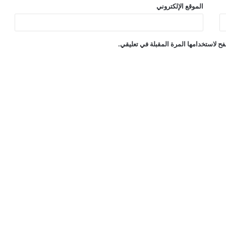
الموقع الإلكتروني
ح لاستخدامها المرة المقبلة في تعليقي.