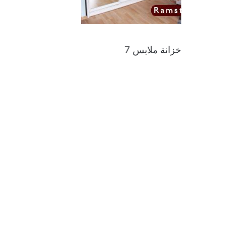
خزانة ملابس 7