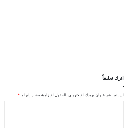
اترك تعليقاً
لن يتم نشر عنوان بريدك الإلكتروني.
الحقول الإلزامية مشار إليها بـ
*
ا
ل
ت