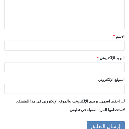
ع
ل
ي
ق
الاسم
*
*
البريد الإلكتروني
*
الموقع الإلكتروني
احفظ اسمي، بريدي الإلكتروني، والموقع الإلكتروني في هذا المتصفح
لاستخدامها المرة المقبلة في تعليقي.