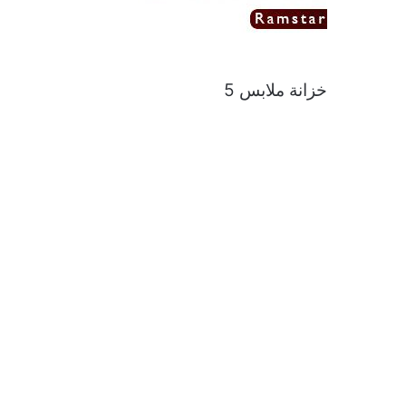
خزانة ملابس 5