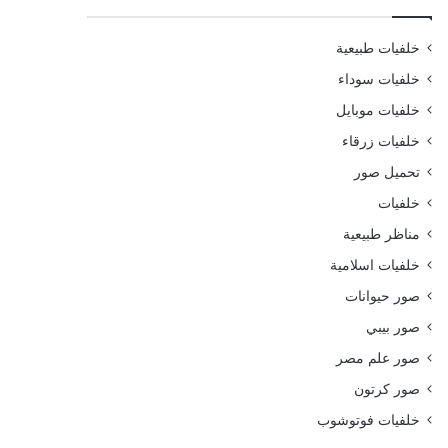
خلفيات طبيعية
خلفيات سوداء
خلفيات موبايل
خلفيات زرقاء
تحميل صور
خلفيات
مناظر طبيعية
خلفيات اسلامية
صور حيوانات
صور بيبي
صور علم مصر
صور كرتون
خلفيات فوتوشوب