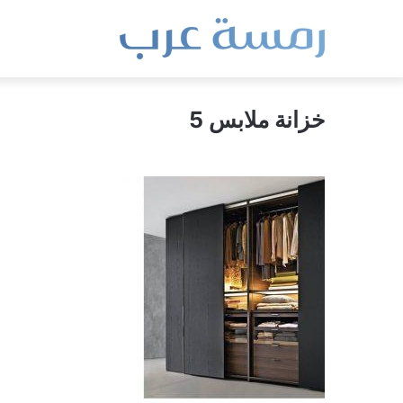
خزانة ملابس 5