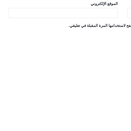
الموقع الإلكتروني
ح لاستخدامها المرة المقبلة في تعليقي.