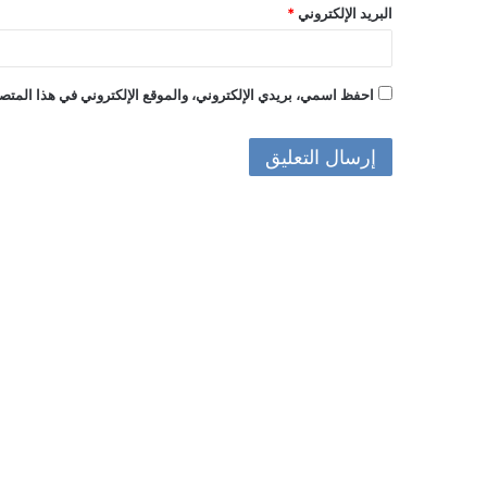
البريد الإلكتروني
*
احفظ اسمي، بريدي الإلكتروني، والموقع الإلكتروني في هذا المتصف