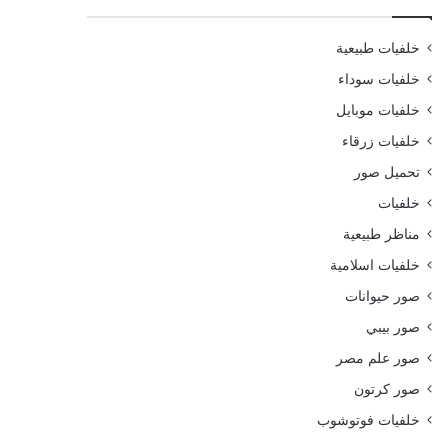
خلفيات طبيعية
خلفيات سوداء
خلفيات موبايل
خلفيات زرقاء
تحميل صور
خلفيات
مناظر طبيعية
خلفيات اسلامية
صور حيوانات
صور بيبي
صور علم مصر
صور كرتون
خلفيات فوتوشوب