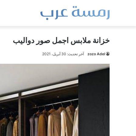
خزانة ملابس اجمل صور دواليب
zozo Adel
آخر تحديث: 30 أبريل، 2021