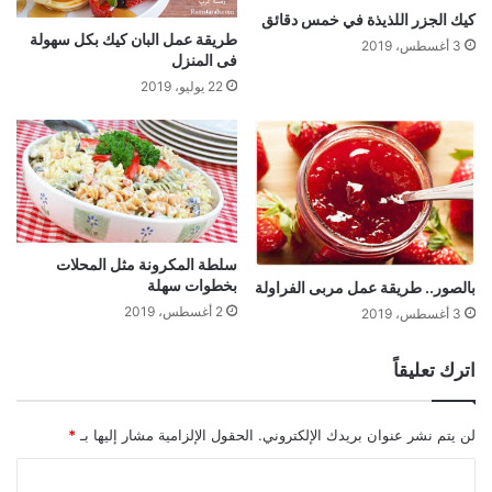
كيك الجزر اللذيذة في خمس دقائق
طريقة عمل البان كيك بكل سهولة
3 أغسطس، 2019
فى المنزل
22 يوليو، 2019
سلطة المكرونة مثل المحلات
بخطوات سهلة
بالصور.. طريقة عمل مربى الفراولة
2 أغسطس، 2019
3 أغسطس، 2019
اترك تعليقاً
لن يتم نشر عنوان بريدك الإلكتروني.
الحقول الإلزامية مشار إليها بـ
*
ا