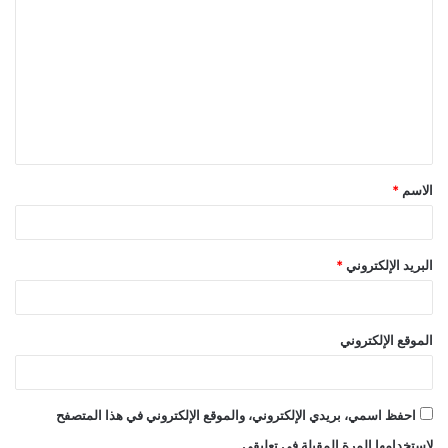
ل
ت
ع
ل
ي
ق
الاسم
*
*
البريد الإلكتروني
*
الموقع الإلكتروني
احفظ اسمي، بريدي الإلكتروني، والموقع الإلكتروني في هذا المتصفح
لاستخدامها المرة المقبلة في تعليقي.