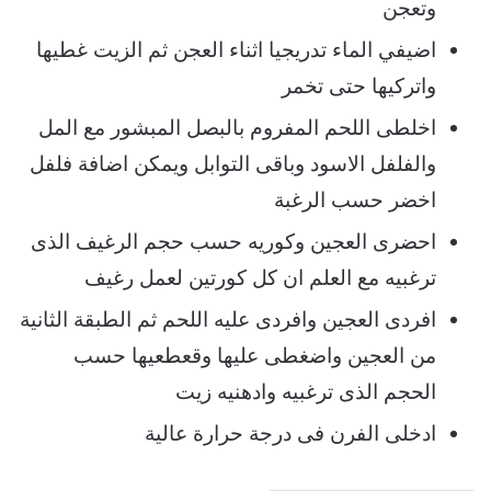
وتعجن
اضيفي الماء تدريجيا اثناء العجن ثم الزيت غطيها
واتركيها حتى تخمر
اخلطى اللحم المفروم بالبصل المبشور مع المل
والفلفل الاسود وباقى التوابل ويمكن اضافة فلفل
اخضر حسب الرغبة
احضرى العجين وكوريه حسب حجم الرغيف الذى
ترغبيه مع العلم ان كل كورتين لعمل رغيف
افردى العجين وافردى عليه اللحم ثم الطبقة الثانية
من العجين واضغطى عليها وقعطعيها حسب
الحجم الذى ترغبيه وادهنيه زيت
ادخلى الفرن فى درجة حرارة عالية