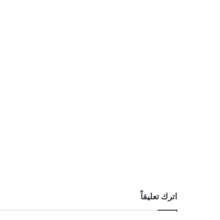
اترك تعليقاً