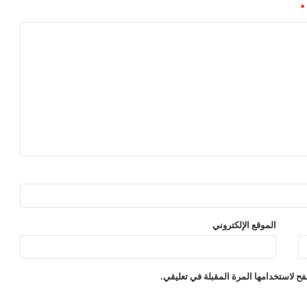
*
الموقع الإلكتروني
ح لاستخدامها المرة المقبلة في تعليقي.