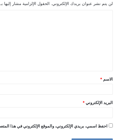
لن يتم نشر عنوان بريدك الإلكتروني.
الحقول الإلزامية مشار إليها بـ
ا
ل
ت
ع
ل
ي
ق
الاسم
*
*
البريد الإلكتروني
*
احفظ اسمي، بريدي الإلكتروني، والموقع الإلكتروني في هذا المتصف