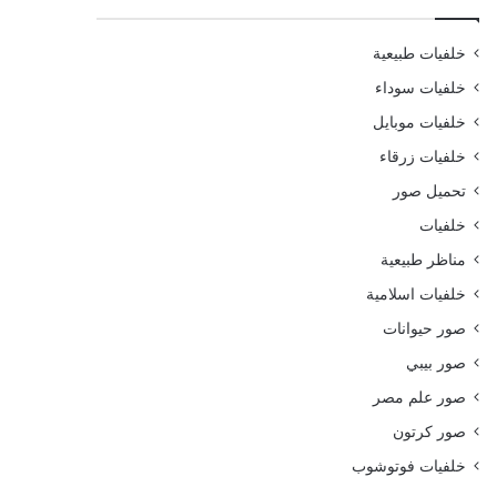
خلفيات طبيعية
خلفيات سوداء
خلفيات موبايل
خلفيات زرقاء
تحميل صور
خلفيات
مناظر طبيعية
خلفيات اسلامية
صور حيوانات
صور بيبي
صور علم مصر
صور كرتون
خلفيات فوتوشوب