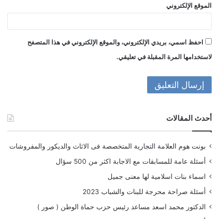
الموقع الإلكتروني
احفظ اسمي، بريدي الإلكتروني، والموقع الإلكتروني في هذا المتصفح
لاستخدامها المرة المقبلة في تعليقي.
أحدث المقالات
بونت هوم العلامة التجارية المتخصصة فى الاثاث والديكور والمفروشات
أسئلة عامة للمسابقات مع الاجابة اكثر من 500 سؤال
اسماء بنات اسلامية لها معنى جميل
أسئلة صراحة محرجة للبنات والشباب 2023
الدكتور محمد اسعد مساعد رئيس حزب حماة الوطن ( صور )