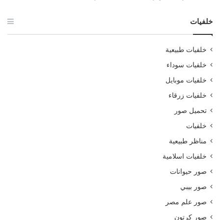
خلفيات
خلفيات طبيعية
خلفيات سوداء
خلفيات موبايل
خلفيات زرقاء
تحميل صور
خلفيات
مناظر طبيعية
خلفيات اسلامية
صور حيوانات
صور بيبي
صور علم مصر
صور كرتون