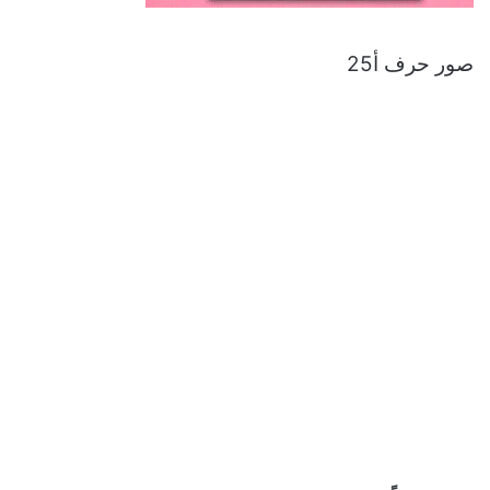
صور حرف أ25