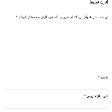
اترك تعليقاً
لن يتم نشر عنوان بريدك الإلكتروني.
الحقول الإلزامية مشار إليها بـ
*
ا
ل
ت
ع
ل
ي
ق
الاسم
*
*
البريد الإلكتروني
*