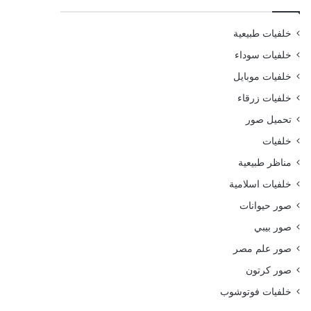
خلفيات طبيعية
خلفيات سوداء
خلفيات موبايل
خلفيات زرقاء
تحميل صور
خلفيات
مناظر طبيعية
خلفيات اسلامية
صور حيوانات
صور بيبي
صور علم مصر
صور كرتون
خلفيات فوتوشوب