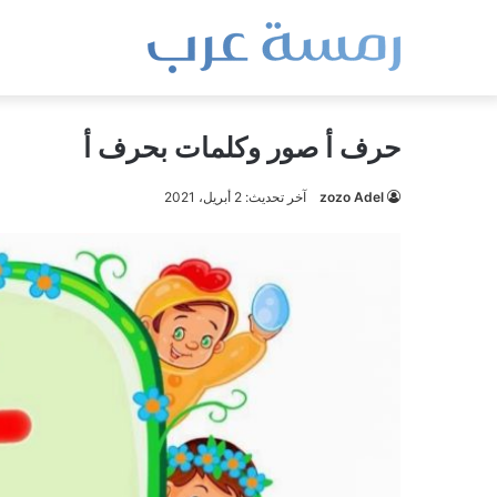
حرف أ صور وكلمات بحرف أ
zozo Adel
آخر تحديث: 2 أبريل، 2021