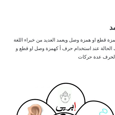
د
ة قطع او همزة وصل ويعمد العديد من خبراء اللغة
ك الحالة عند استخدام حرف أ كهمزة وصل او قطع و
الحرف عدة حركات