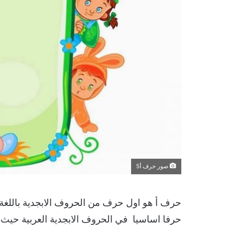
صور حرف أ5
حرف أ هو اول حرف من الحروف الابجدية باللغة 
حرفا اساسيا في الحروف الابجدية العربية حيث 