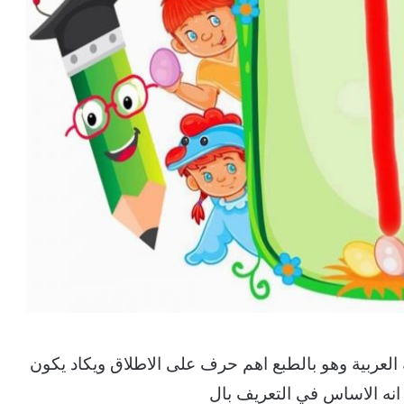
العربية وهو بالطبع اهم حرف على الاطلاق ويكاد يكون
انه الاساس في التعريف بال