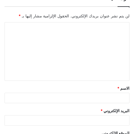
لن يتم نشر عنوان بريدك الإلكتروني.
الحقول الإلزامية مشار إليها بـ
*
ا
ل
ت
ع
ل
ي
ق
الاسم
*
*
البريد الإلكتروني
*
الموقع الإلكتروني