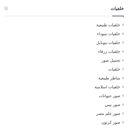
خلفيات
خلفيات طبيعية
خلفيات سوداء
خلفيات موبايل
خلفيات زرقاء
تحميل صور
خلفيات
مناظر طبيعية
خلفيات اسلامية
صور حيوانات
صور بيبي
صور علم مصر
صور كرتون