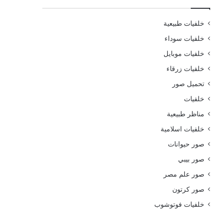
خلفيات طبيعية
خلفيات سوداء
خلفيات موبايل
خلفيات زرقاء
تحميل صور
خلفيات
مناظر طبيعية
خلفيات اسلامية
صور حيوانات
صور بيبي
صور علم مصر
صور كرتون
خلفيات فوتوشوب