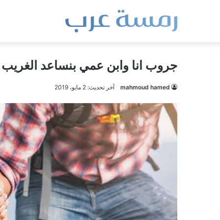
جروب انا وابن عمي بنساعد الغريب
mahmoud hamed
آخر تحديث: 2 مايو، 2019