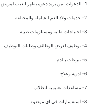
1- الدعوات لمن يريد دعوة بظهر الغيب لمريض او متوفى
2- خدمات ولاد العم الشاملة والمختلفة
3- احتياجات طبية ومستلزمات طبية
4- توظيف لعرض الوظائف وطلبات التوظيف
5- تبرعات بالدم
6- ادوية وعلاج
7- مساعدات نعليمية للطلاب
8- استفسارات في اي موضوع