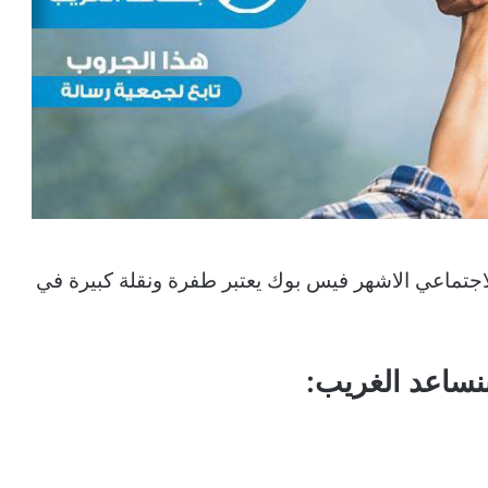
جتماعي الاشهر فيس بوك يعتبر طفرة ونقلة كبيرة في
نساعد الغريب: