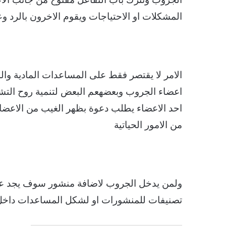
المشكلات او الاحتياجات ويقوم الاخرون بالرد 
الامر لا يقتصر فقط على المساعدات المادية والم
اعضاء الجروب وبعضهعم البعض لتنمية روح التشا
احد الاعضاء يطلب دعوة بظهر الغيب من الاعضاء
من الامور الحياتية
ولمن يدخل الجروب لاضافة منشور سوف يجد عدة
تصنيفات للمنشورات او لشكل المساعدات داخل