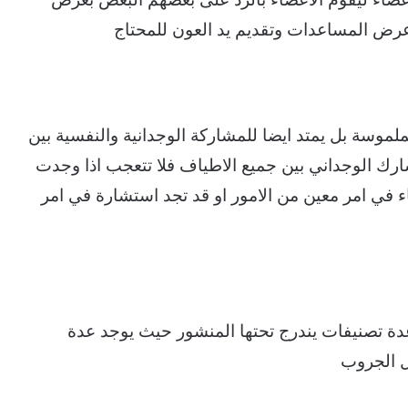
وعرض المساعدات وتقديم يد العون للمحتاج
لموسة بل يمتد ايضا للمشاركة الوجدانية والنفسية بين
رك الوجداني بين جميع الاطياف فلا تتعجب اذا وجدت
 في امر معين من الامور او قد تجد استشارة في امر
 تصنيفات يندرج تحتها المنشور حيث يوجد عدة
 الجروب