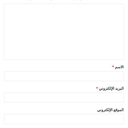
ا
ل
ت
ع
ل
ي
ق
الاسم
*
*
البريد الإلكتروني
*
الموقع الإلكتروني