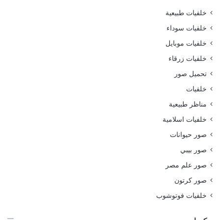
خلفيات طبيعية
خلفيات سوداء
خلفيات موبايل
خلفيات زرقاء
تحميل صور
خلفيات
مناظر طبيعية
خلفيات اسلامية
صور حيوانات
صور بيبي
صور علم مصر
صور كرتون
خلفيات فوتوشوب