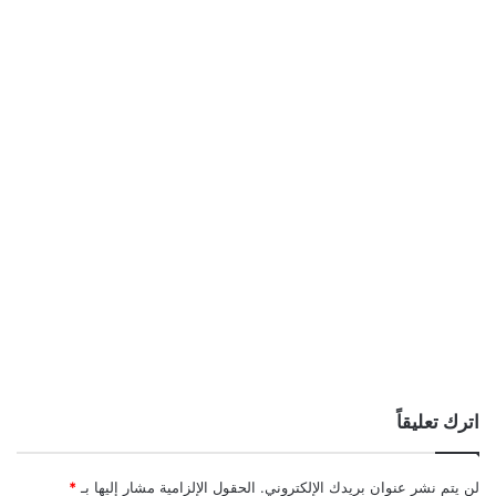
اترك تعليقاً
لن يتم نشر عنوان بريدك الإلكتروني.
الحقول الإلزامية مشار إليها بـ
*