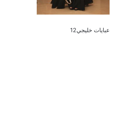
عبايات خليجي12