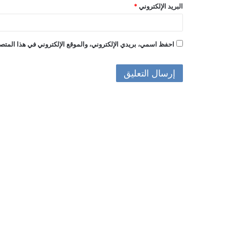
البريد الإلكتروني
*
احفظ اسمي، بريدي الإلكتروني، والموقع الإلكتروني في هذا المتصف