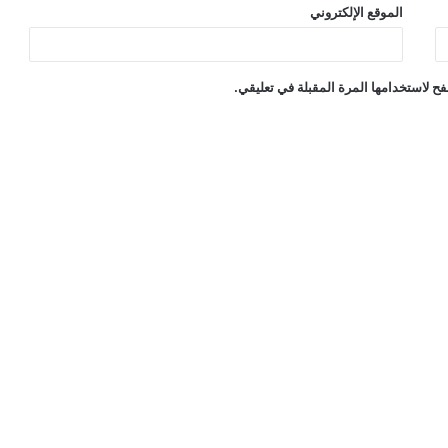
الموقع الإلكتروني
ح لاستخدامها المرة المقبلة في تعليقي.