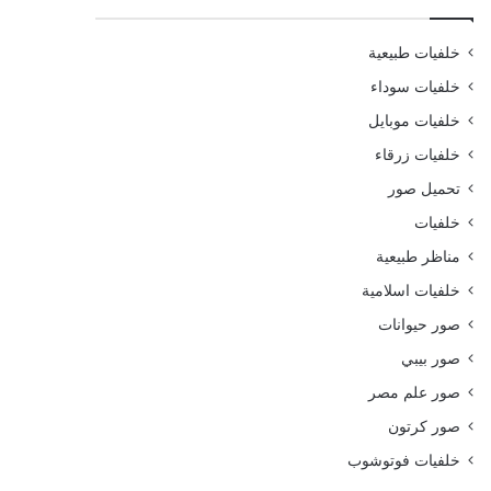
خلفيات طبيعية
خلفيات سوداء
خلفيات موبايل
خلفيات زرقاء
تحميل صور
خلفيات
مناظر طبيعية
خلفيات اسلامية
صور حيوانات
صور بيبي
صور علم مصر
صور كرتون
خلفيات فوتوشوب