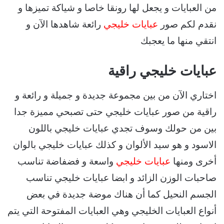
من العبايات و يجعل لها رونقا خاصا و شياكة تميزها و
نقدم لكم صور
عبايات خليجي
رائعة شاهدها الآن و
انتقي منها ما يعجبك
عبايات خليجي راقية
اختاري الآن من بين مجموعة جديدة و جميلة و رائعة و
راقية من صور عبايات خليجي حتى تصبحي مميزة جدا
بين من حولك وسوف تجدي عبايات خليجي باللون
الاسود و هو سيد الألوان و كذلك عبايات خليجي بالوان
أخرى ومنها
عبايات خليجي
واسعة و فضفاضة تناسب
صاحبات الوزن الزائد و ابضا عبايات خليجي تناسب
الجسم النحيل كما أن هناك موضة جديدة في بعض
أنواع العبايات الخليجي وهي العبايات المفتوحة التي يتم