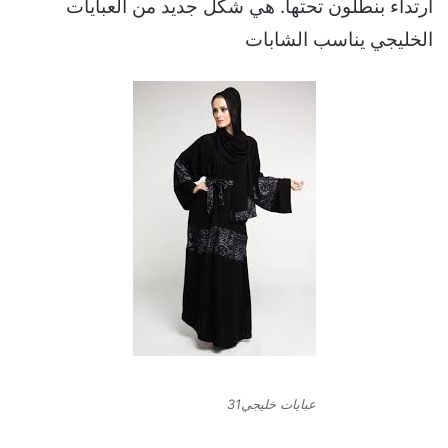
ارتداء بنطلون تحتها. هي شكل جديد من العبايات
الخليجي يناسب الشابات
عبايات خليجي31