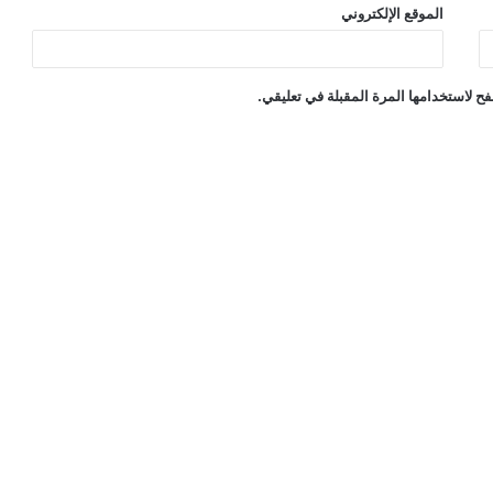
الموقع الإلكتروني
ح لاستخدامها المرة المقبلة في تعليقي.