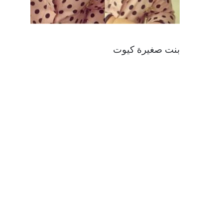
بنت صغيرة كيوت