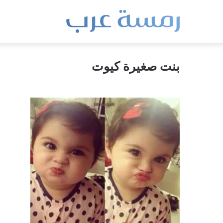
بنت صغيرة كيوت