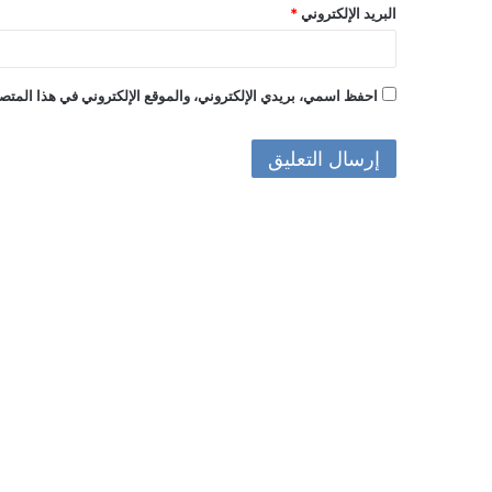
البريد الإلكتروني
*
احفظ اسمي، بريدي الإلكتروني، والموقع الإلكتروني في هذا المتصف