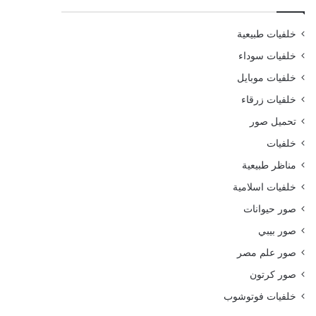
خلفيات طبيعية
خلفيات سوداء
خلفيات موبايل
خلفيات زرقاء
تحميل صور
خلفيات
مناظر طبيعية
خلفيات اسلامية
صور حيوانات
صور بيبي
صور علم مصر
صور كرتون
خلفيات فوتوشوب