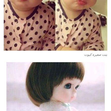
بنت صغيرة كيوت