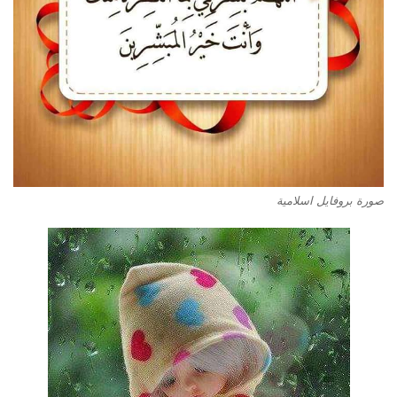
صورة بروفايل اسلامية