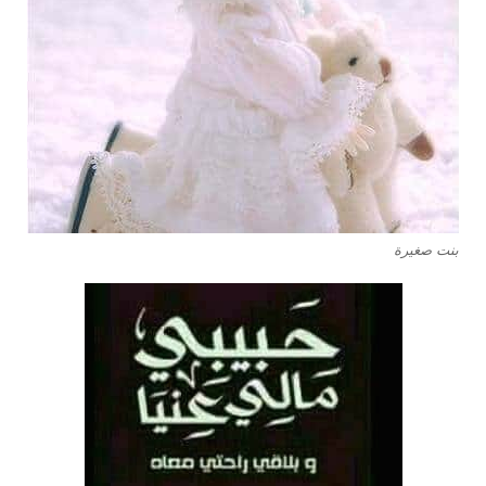
بنت صغيرة