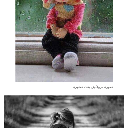
صورة بروفايل بنت صغيرة