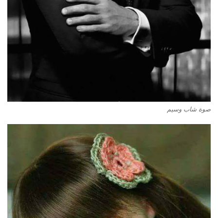
صوة شاب وسيم