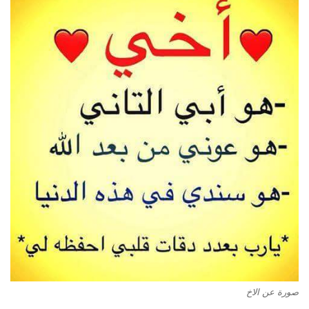
صورة عن الاخ