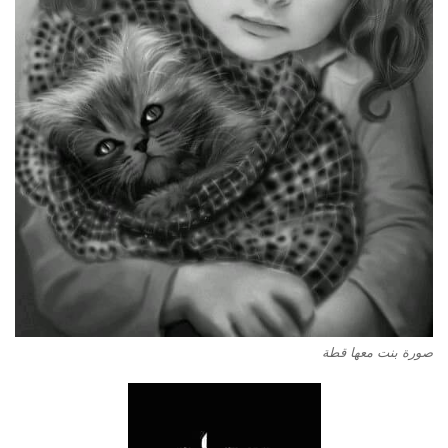
صورة بنت معها قطة