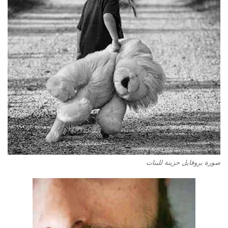
صورة بروفايل حزينة للبنات