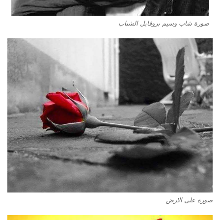
صورة شاب وسيم بروفايل الشباب
صورة على الارض