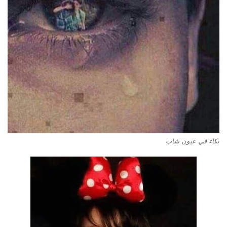
بكاء في عيون شاب