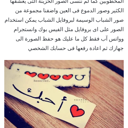
المخطوبين كما لم ننسى الصور الحزينة التى يعشقها
الكثير وصور الدموع فى العين واضفنا مجموعة من
صور الشباب الوسيمة لبروفايل الشباب يمكن استخدام
الصور على اى بروفايل مثل الفيس بوك وانستجرام
وواتس آب فقط كل ما عليك هو حفظ الصورة الى
جهازك ثم اعادة رفعها فى حسابك الشخصي