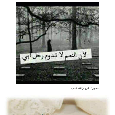
صورة عن وفاة الاب