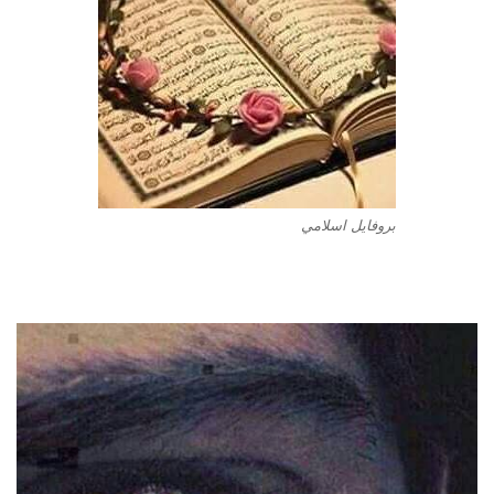
بروفايل اسلامي