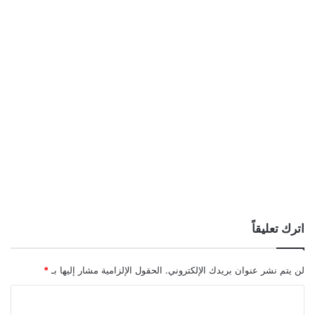
اترك تعليقاً
لن يتم نشر عنوان بريدك الإلكتروني.
الحقول الإلزامية مشار إليها بـ
*
ا