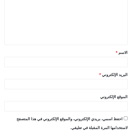
ل
ت
ع
ل
ي
ق
الاسم
*
*
البريد الإلكتروني
*
الموقع الإلكتروني
احفظ اسمي، بريدي الإلكتروني، والموقع الإلكتروني في هذا المتصفح
لاستخدامها المرة المقبلة في تعليقي.