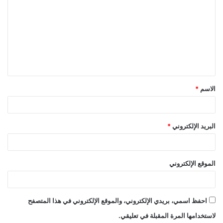
ل
ت
ع
ل
ي
ق
الاسم
*
*
البريد الإلكتروني
*
الموقع الإلكتروني
احفظ اسمي، بريدي الإلكتروني، والموقع الإلكتروني في هذا المتصفح
لاستخدامها المرة المقبلة في تعليقي.