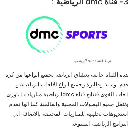
3- قناة dmc الرياضية :
تردد قناة dmc الرياضية
هذه القناة خاصة بعشاق الرياضة بجميع انواعها من كرة
قدم وسلة وطائرة وجميع انواع الالعاب الرياضية و
العاب القوى فتتابع قناة dmcالرياضية مباريات الدوري
وتنقل جميع البطولات المحلية والعالمية كما انها تقدم
استديوهات تحليلية للمباريات المختلفة بالاضافة الى
البرامج الرياضية المتنوعة