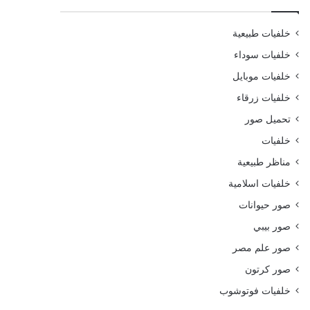
خلفيات طبيعية
خلفيات سوداء
خلفيات موبايل
خلفيات زرقاء
تحميل صور
خلفيات
مناظر طبيعية
خلفيات اسلامية
صور حيوانات
صور بيبي
صور علم مصر
صور كرتون
خلفيات فوتوشوب