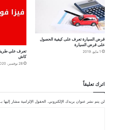
قرض السيارة تعرف على كيفية الحصول
على قرض السيارة
تعرف علي طريقة
1 مايو، 2019
كاش
28 نوفمبر، 2020
اترك تعليقاً
لن يتم نشر عنوان بريدك الإلكتروني.
الحقول الإلزامية مشار إليها بـ
ا
ل
ت