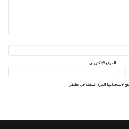
الموقع الإلكتروني
ح لاستخدامها المرة المقبلة في تعليقي.