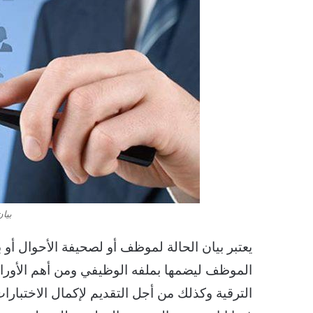
بيا
يعتبر بيان الحالة لموظف أو لصحيفة الأحوال أو
الموظف ليضمها بملفه الوظيفي ومن أهم الأور