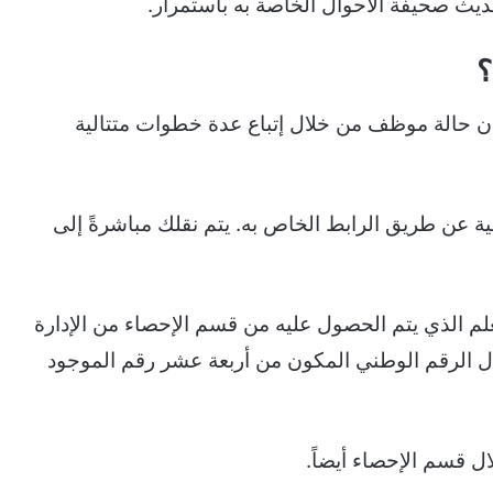
يث صحيفة الأحوال الخاصة به باستمرار.
؟
ن حالة موظف من خلال إتباع عدة خطوات متتالية
هنية عن طريق الرابط الخاص به. يتم نقلك مباشرةً إلى
لمعلم الذي يتم الحصول عليه من قسم الإحصاء من الإدارة
دخال الرقم الوطني المكون من أربعة عشر رقم الموجود