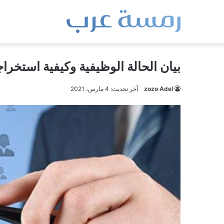
بيان الحالة الوظيفية وكيفية استخراج
zozo Adel
آخر تحديث: 4 مارس، 2021