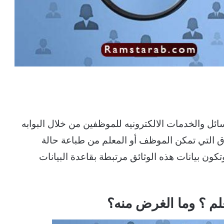
ئل والخدمات الالكترونيه للموظفين من خلال البوابه
رق التي تمكن الموظف أو المعلم من طباعة حالة
ون بيانات هذه الوثائق مرتبطة بقاعدة البيانات
علم ؟ وما الغرض منه؟