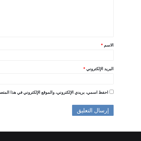
ع
ل
ي
ق
الاسم
*
*
البريد الإلكتروني
*
احفظ اسمي، بريدي الإلكتروني، والموقع الإلكتروني في هذا المتصف