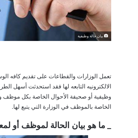
بيان حالة وظيفية
تعمل الوزارات والقطاعات على تقديم كافه الوسا
الالكترونيه التابعه لها فقد استحدثت أسهل الط
وظيفية أو صحيفة الأحوال الخاصة بكل موظف وتك
الخاصة بالموظف في الوزارة التي يتبع لها.
_ ما هو بيان الحالة لموظف أو لم