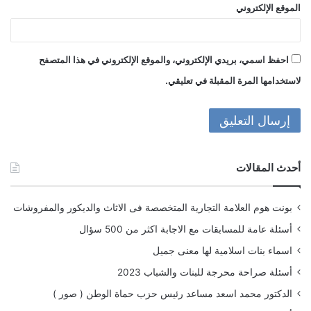
الموقع الإلكتروني
احفظ اسمي، بريدي الإلكتروني، والموقع الإلكتروني في هذا المتصفح
لاستخدامها المرة المقبلة في تعليقي.
أحدث المقالات
بونت هوم العلامة التجارية المتخصصة فى الاثاث والديكور والمفروشات
أسئلة عامة للمسابقات مع الاجابة اكثر من 500 سؤال
اسماء بنات اسلامية لها معنى جميل
أسئلة صراحة محرجة للبنات والشباب 2023
الدكتور محمد اسعد مساعد رئيس حزب حماة الوطن ( صور )