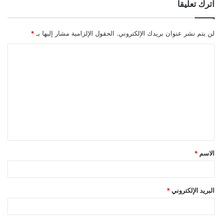
اترك تعليقاً
لن يتم نشر عنوان بريدك الإلكتروني.
الحقول الإلزامية مشار إليها بـ
*
ا
ل
ت
ع
ل
ي
ق
الاسم
*
*
البريد الإلكتروني
*