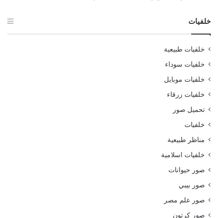
خلفيات
خلفيات طبيعية
خلفيات سوداء
خلفيات موبايل
خلفيات زرقاء
تحميل صور
خلفيات
مناظر طبيعية
خلفيات اسلامية
صور حيوانات
صور بيبي
صور علم مصر
صور كرتون