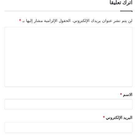
اترك تعليقاً
لن يتم نشر عنوان بريدك الإلكتروني.
الحقول الإلزامية مشار إليها بـ
*
ا
ل
ت
ع
ل
ي
ق
الاسم
*
*
البريد الإلكتروني
*