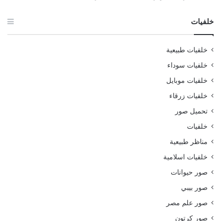
خلفيات
خلفيات طبيعية
خلفيات سوداء
خلفيات موبايل
خلفيات زرقاء
تحميل صور
خلفيات
مناظر طبيعية
خلفيات اسلامية
صور حيوانات
صور بيبي
صور علم مصر
صور كرتون