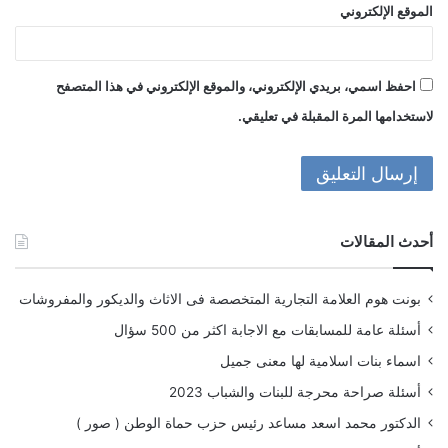
الموقع الإلكتروني
احفظ اسمي، بريدي الإلكتروني، والموقع الإلكتروني في هذا المتصفح
لاستخدامها المرة المقبلة في تعليقي.
أحدث المقالات
بونت هوم العلامة التجارية المتخصصة فى الاثاث والديكور والمفروشات
أسئلة عامة للمسابقات مع الاجابة اكثر من 500 سؤال
اسماء بنات اسلامية لها معنى جميل
أسئلة صراحة محرجة للبنات والشباب 2023
الدكتور محمد اسعد مساعد رئيس حزب حماة الوطن ( صور )