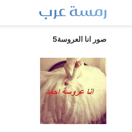
صور انا العروسة5