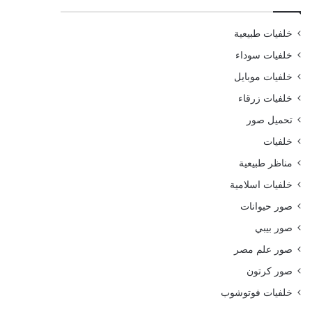
خلفيات طبيعية
خلفيات سوداء
خلفيات موبايل
خلفيات زرقاء
تحميل صور
خلفيات
مناظر طبيعية
خلفيات اسلامية
صور حيوانات
صور بيبي
صور علم مصر
صور كرتون
خلفيات فوتوشوب