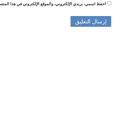
احفظ اسمي، بريدي الإلكتروني، والموقع الإلكتروني في هذا المتصف