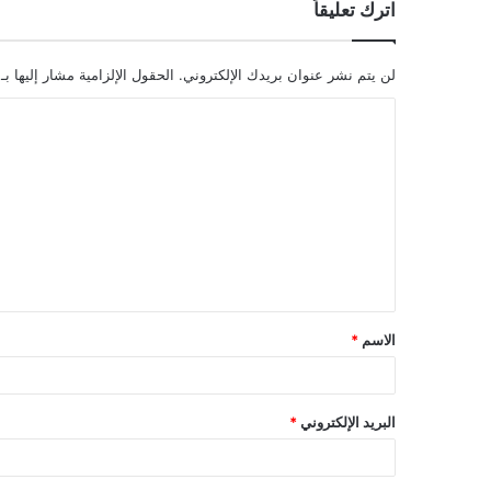
اترك تعليقاً
لن يتم نشر عنوان بريدك الإلكتروني.
الحقول الإلزامية مشار إليها بـ
ا
ل
ت
ع
ل
ي
ق
الاسم
*
*
البريد الإلكتروني
*