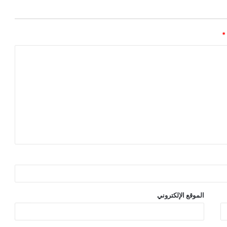
*
الموقع الإلكتروني