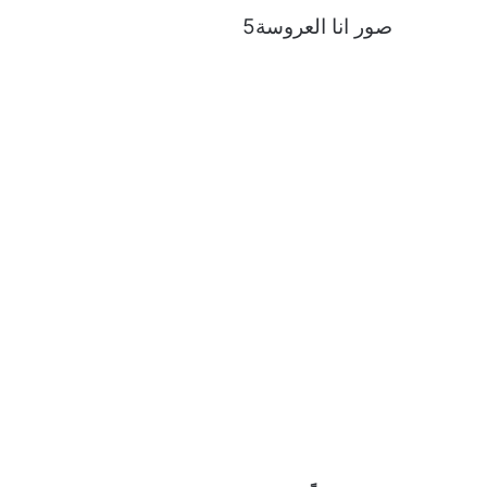
صور انا العروسة5