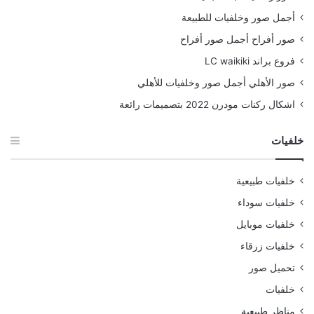
أجمل صور وخلفيات للطبيعة
صور أفراح أجمل صور أفراح
فروع براند LC waikiki
صور الأهلي أجمل صور وخلفيات للأهلي
اشكال ركنات مودرن 2022 بتصميمات رائعة
خلفيات
خلفيات طبيعية
خلفيات سوداء
خلفيات موبايل
خلفيات زرقاء
تحميل صور
خلفيات
مناظر طبيعية