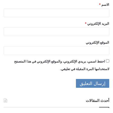
الاسم
*
*
البريد الإلكتروني
*
الموقع الإلكتروني
احفظ اسمي، بريدي الإلكتروني، والموقع الإلكتروني في هذا المتصفح
لاستخدامها المرة المقبلة في تعليقي.
أحدث المقالات