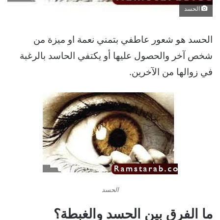
الحسد
الحسد هو شعور عاطفي بتمني نعمة او ميزة من
شخص آخر والحصول عليها أو يكتفي الحاسد بالرغبة
في زوالها من الآخرين.
الحسد
ما الفرق بين الحسد والغبطة؟