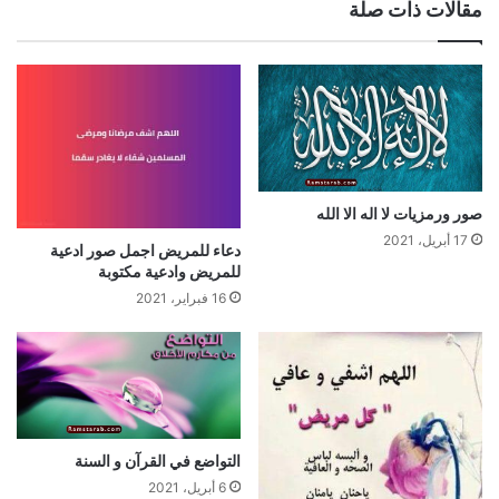
مقالات ذات صلة
صور ورمزيات لا اله الا الله
17 أبريل، 2021
دعاء للمريض اجمل صور ادعية
للمريض وادعية مكتوبة
16 فبراير، 2021
التواضع في القرآن و السنة
6 أبريل، 2021