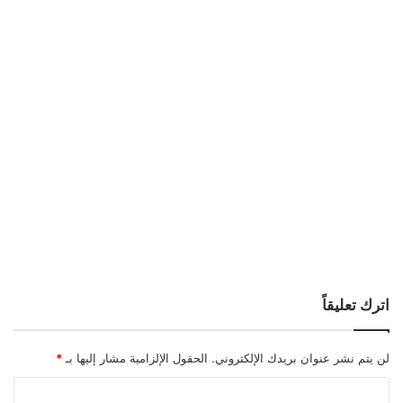
اترك تعليقاً
لن يتم نشر عنوان بريدك الإلكتروني.
الحقول الإلزامية مشار إليها بـ
*
ا