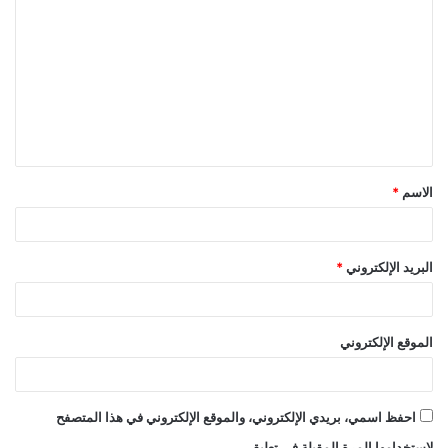
ل
ت
ع
ل
ي
ق
الاسم
*
*
البريد الإلكتروني
*
الموقع الإلكتروني
احفظ اسمي، بريدي الإلكتروني، والموقع الإلكتروني في هذا المتصفح
لاستخدامها المرة المقبلة في تعليقي.