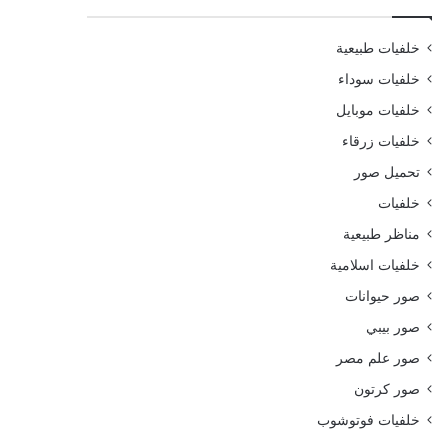
خلفيات طبيعية
خلفيات سوداء
خلفيات موبايل
خلفيات زرقاء
تحميل صور
خلفيات
مناظر طبيعية
خلفيات اسلامية
صور حيوانات
صور بيبي
صور علم مصر
صور كرتون
خلفيات فوتوشوب