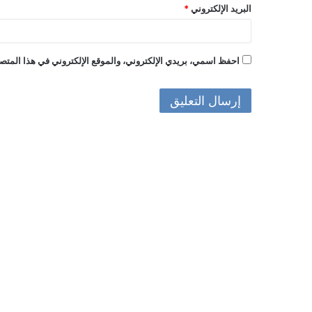
البريد الإلكتروني
*
احفظ اسمي، بريدي الإلكتروني، والموقع الإلكتروني في هذا المتصف