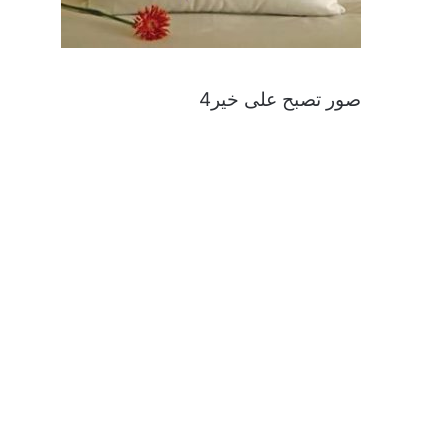
صور تصبح على خير4