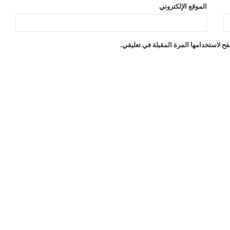
الموقع الإلكتروني
ح لاستخدامها المرة المقبلة في تعليقي.