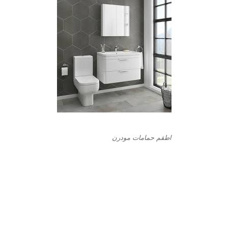
اطقم حمامات مودرن