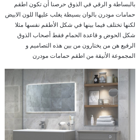
بالبساطة و الرقي في الذوق حرصنا أن تكون اطقم
حمامات مودرن بالوان بسيطة يغلب عليهاا للون الابيض
لكنها تختلف فيما بينها في شكل الأطقم نفسها مثلا
شكل الحوض و قاعدة الحمام فقط أصحاب الذوق
الرفيع هن من يختارون من بين هذه التصاميم و
المجموعة الأنيقة من اطقم حمامات مودرن