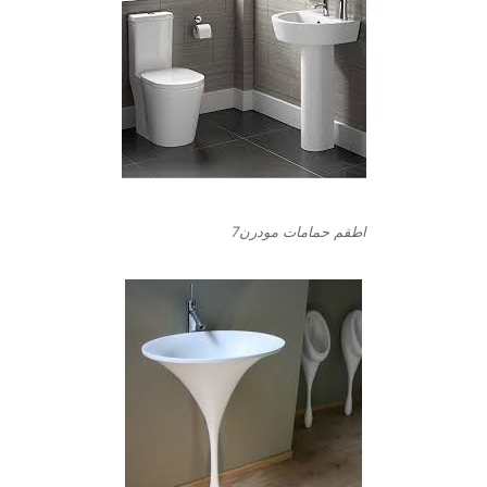
اطقم حمامات مودرن7