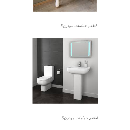
اطقم حمامات مودرن6
اطقم حمامات مودرن5