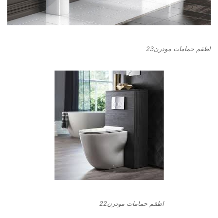
اطقم حمامات مودرن23
اطقم حمامات مودرن22