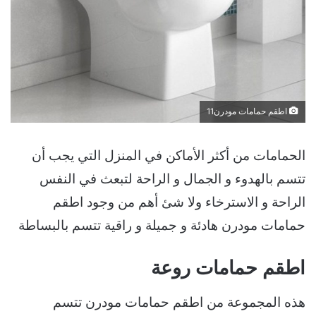
اطقم حمامات مودرن11
الحمامات من أكثر الأماكن في المنزل التي يجب أن
تتسم بالهدوء و الجمال و الراحة لتبعث في النفس
الراحة و الاسترخاء ولا شئ أهم من وجود اطقم
حمامات مودرن هادئة و جميلة و راقية تتسم بالبساطة
اطقم حمامات روعة
هذه المجموعة من اطقم حمامات مودرن تتسم