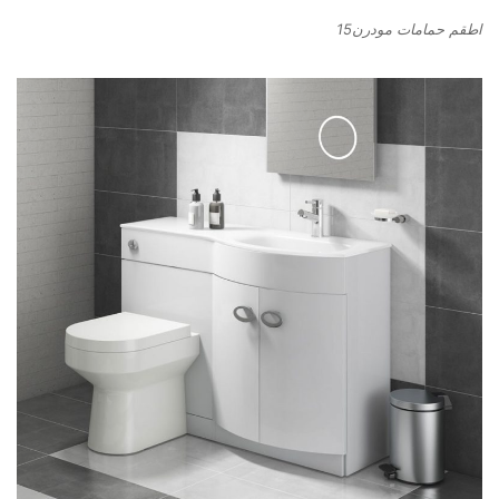
اطقم حمامات مودرن15