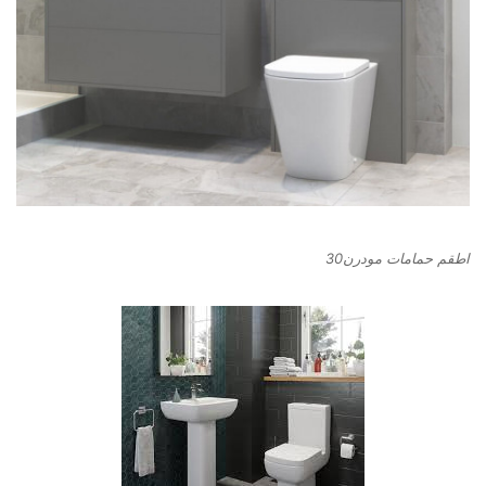
اطقم حمامات مودرن30