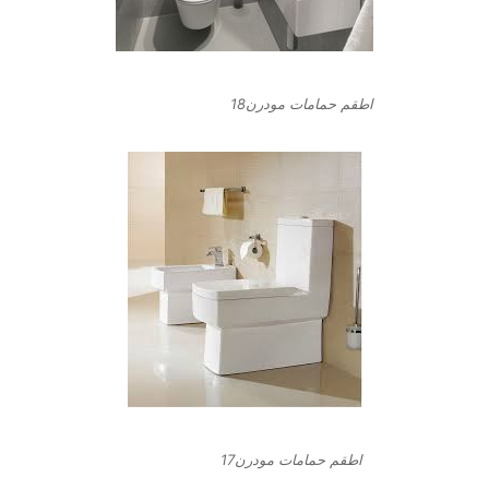
اطقم حمامات مودرن18
اطقم حمامات مودرن17