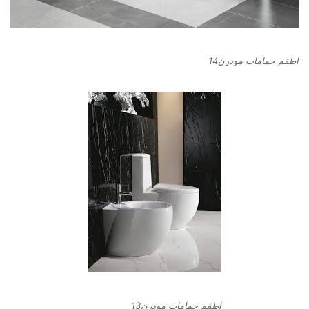
اطقم حمامات مودرن14
اطقم حمامات مودرن13