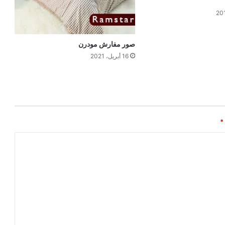
صور مفارش مودرن
16 أبريل، 2021
*