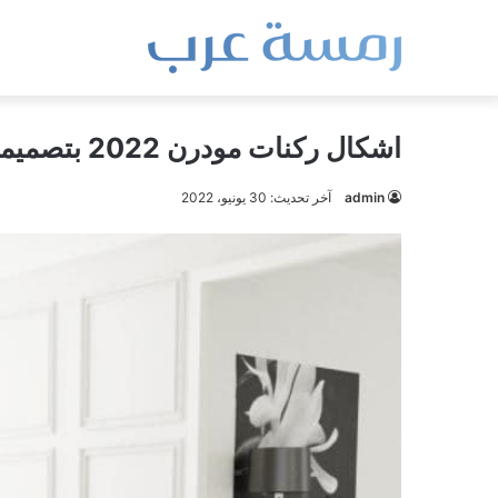
اشكال ركنات مودرن 2022 بتصميمات رائعة
admin
آخر تحديث: 30 يونيو، 2022