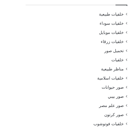
خلفيات طبيعية
خلفيات سوداء
خلفيات موبايل
خلفيات زرقاء
تحميل صور
خلفيات
مناظر طبيعية
خلفيات اسلامية
صور حيوانات
صور بيبي
صور علم مصر
صور كرتون
خلفيات فوتوشوب