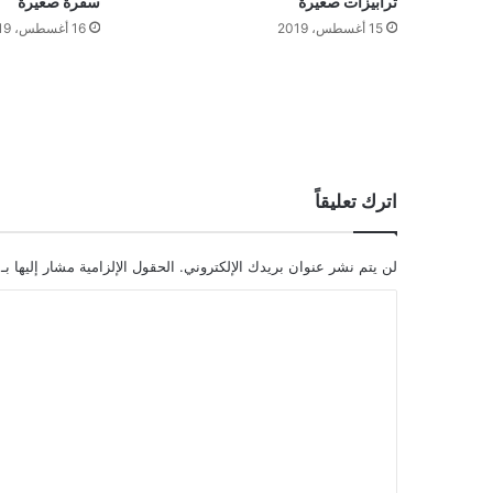
ترابيزات صغيرة
سفرة صغيرة
15 أغسطس، 2019
16 أغسطس، 2019
اترك تعليقاً
لن يتم نشر عنوان بريدك الإلكتروني.
الحقول الإلزامية مشار إليها بـ
ا
ل
ت
ع
ل
ي