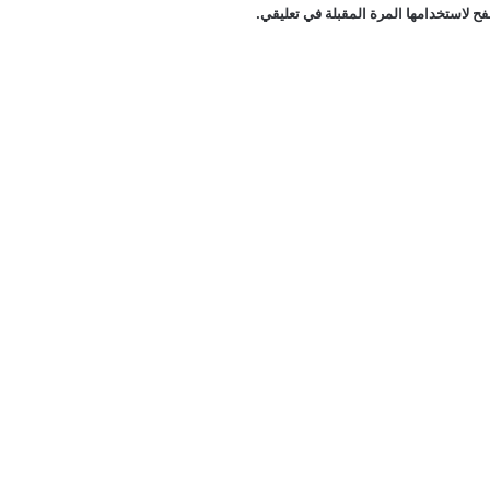
ح لاستخدامها المرة المقبلة في تعليقي.