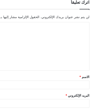
اترك تعليقاً
لن يتم نشر عنوان بريدك الإلكتروني.
الحقول الإلزامية مشار إليها بـ
ا
ل
ت
ع
ل
ي
ق
الاسم
*
*
البريد الإلكتروني
*