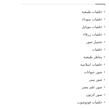
خلفيات طبيعية
خلفيات سوداء
خلفيات موبايل
خلفيات زرقاء
تحميل صور
خلفيات
مناظر طبيعية
خلفيات اسلامية
صور حيوانات
صور بيبي
صور علم مصر
صور كرتون
خلفيات فوتوشوب