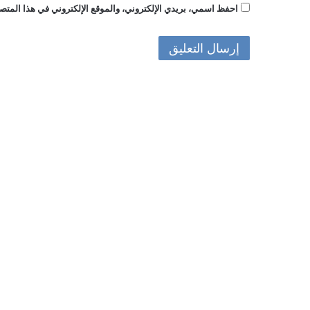
احفظ اسمي، بريدي الإلكتروني، والموقع الإلكتروني في هذا المتصف