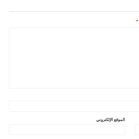
*
الموقع الإلكتروني