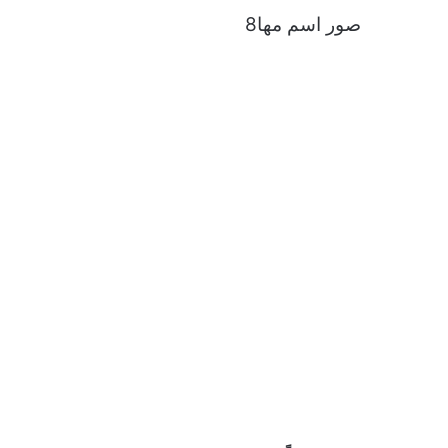
صور اسم مها8