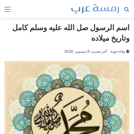
بحث
الق
عن
اسم الرسول صل الله عليه وسلم كامل
وتاريخ ميلاده
وفاء جودة
آخر تحديث: 6 ديسمبر، 2020