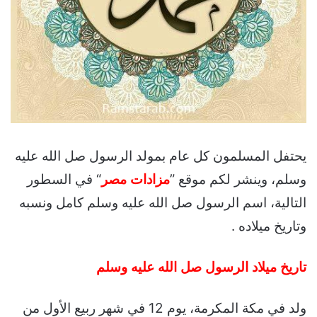
يحتفل المسلمون كل عام بمولد الرسول صل الله عليه
وسلم، وينشر لكم موقع ”
مزادات مصر
“ في السطور
التالية، اسم الرسول صل الله عليه وسلم كامل ونسبه
وتاريخ ميلاده .
تاريخ ميلاد الرسول صل الله عليه وسلم
ولد في مكة المكرمة، يوم 12 في شهر ربيع الأول من