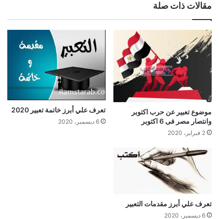
مقالات ذات صلة
تعرف علي أبرز خاتمة تعبير 2020
موضوع تعبير عن حرب اكتوبر
وانتصار مصر فى 6 اكتوبر
6 ديسمبر، 2020
2 فبراير، 2020
تعرف علي أبرز مقدمات التعبير
6 ديسمبر، 2020