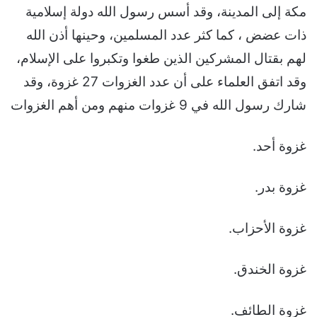
مكة إلى المدينة، وقد أسس رسول الله دولة إسلامية
ذات عضض ، كما كثر عدد المسلمين، وحينها أذن الله
لهم بقتال المشركين الذين طغوا وتكبروا على الإسلام،
وقد اتفق العلماء على أن عدد الغزوات 27 غزوة، وقد
شارك رسول الله في 9 غزوات منهم ومن أهم الغزوات
غزوة أحد.
غزوة بدر.
غزوة الأحزاب.
غزوة الخندق.
غزوة الطائف.