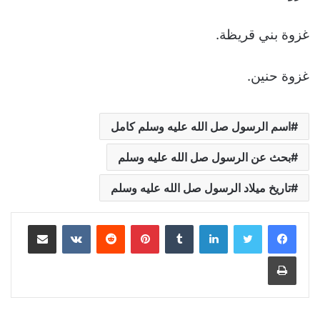
غزوة بني قريظة.
غزوة حنين.
اسم الرسول صل الله عليه وسلم كامل
بحث عن الرسول صل الله عليه وسلم
تاريخ ميلاد الرسول صل الله عليه وسلم
لينكدإن
بينتيريست
مشاركة عبر البريد
طباعة