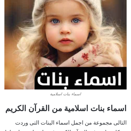
اسماء بنات اسلامية
اسماء بنات اسلامية من القرآن الكريم
التالى مجموعة من اجمل اسماء البنات التى وردت