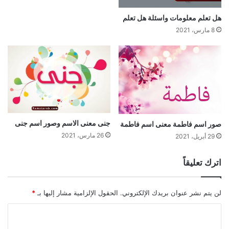
هل تعلم معلومات واسئلة هل تعلم
8 مارس، 2021
جنى معنى الاسم وصور اسم جنى
صور اسم فاطمة معنى اسم فاطمة
26 مارس، 2021
29 أبريل، 2021
اترك تعليقاً
لن يتم نشر عنوان بريدك الإلكتروني.
الحقول الإلزامية مشار إليها بـ
*
ا
ل