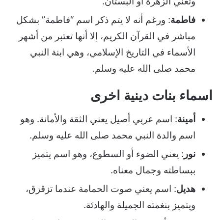
وتعني الزهرة أو البستان.
فاطمة
: ورغم أنه لا يتم ذكر اسم “فاطمة” بشكل
مباشر في القرآن الكريم، إلا أنها تعتبر من أشهر
الأسماء في التاريخ الإسلامي، وهي ابنة النبي
محمد صلى الله عليه وسلم.
اسماء بنات دينية اخرى
أمينة
: اسم عربي أصيل يعني الثقة والأمانة. وهو
اسم والدة النبي محمد صلى الله عليه وسلم.
نور
: يعني الضوء أو السطوع، وهو اسم يتميز
ببساطته وجمال معناه.
هديل
: اسم يعني صوت الحمامة عندما تزقزق،
ويتميز بنغمته الجميلة والهادئة.