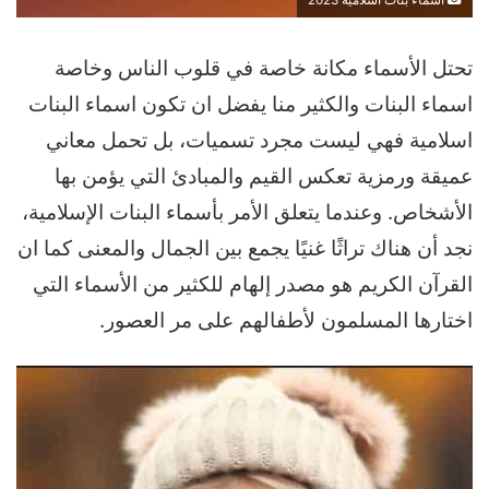
تحتل الأسماء مكانة خاصة في قلوب الناس وخاصة
اسماء البنات والكثير منا يفضل ان تكون اسماء البنات
اسلامية فهي ليست مجرد تسميات، بل تحمل معاني
عميقة ورمزية تعكس القيم والمبادئ التي يؤمن بها
الأشخاص. وعندما يتعلق الأمر بأسماء البنات الإسلامية،
نجد أن هناك تراثًا غنيًا يجمع بين الجمال والمعنى كما ان
القرآن الكريم هو مصدر إلهام للكثير من الأسماء التي
اختارها المسلمون لأطفالهم على مر العصور.