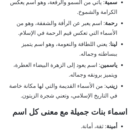
سمية
: يأتي من السمو والرفعة، وهو اسم يعكس
الكرامة والشموخ.
رحمة
: اسم يعبر عن الرأفة والشفقة، وهو من
الأسماء التي تعكس قيم الرحمة في الإسلام.
لينا
: يعني اللطافة والنعومة، وهو اسم يتميز
ببساطته وجماله.
ياسمين
: اسم يعود إلى الزهرة البيضاء العطرة،
ويتميز برونقه وجماله.
زينب
: من الأسماء القديمة والتي لها مكانة خاصة
في التاريخ الإسلامي، وتعني شجرة الزيتون.
اسماء بنات جميلة مع معنى كل اسم
أمينة
: ثقة، أمانة.