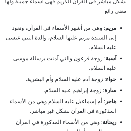
بشكل مباشر فى القرآن الكريم فهى اسماء جميلة ولها
معنى رائع
مريم
: وهي من أشهر الأسماء في القرآن، وتعود
إلى السيدة مريم عليها السلام، والدة النبي عيسى
عليه السلام.
آسية
: زوجة فرعون والتي آمنت برسالة موسى
عليه السلام.
حواء
: زوجة آدم عليه السلام وأم البشرية.
سارة
: زوجة إبراهيم عليه السلام.
هاجر
: أم إسماعيل عليه السلام وهي من الأسماء
المذكورة في القرآن بشكل غير مباشر.
ريحانة
: وهي من الأسماء المذكورة في القرآن