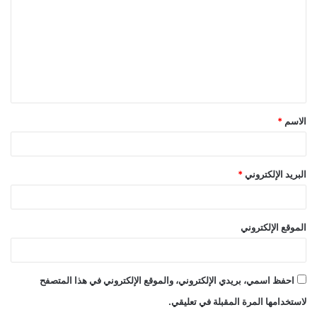
ت
ع
ل
ي
ق
الاسم
*
*
البريد الإلكتروني
*
الموقع الإلكتروني
احفظ اسمي، بريدي الإلكتروني، والموقع الإلكتروني في هذا المتصفح
لاستخدامها المرة المقبلة في تعليقي.