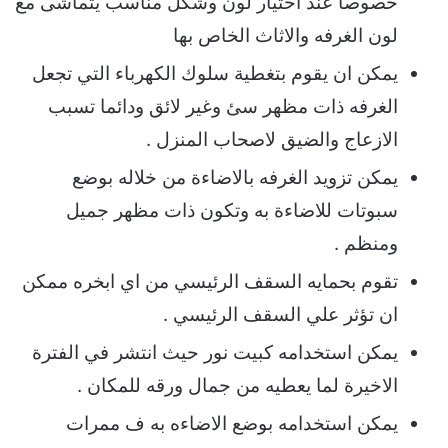
خصوصا عند اختيار لون وشكل مناسب يتماشى مع
لون الغرفه والاثاث الخاص بها
يمكن ان يقوم بتغطية سلوك الكهرباء التي تجعل
الغرفه ذات مظهر سئ وغير لائق ودائما تسبب
الازعاج والضيق لاصحاب المنزل .
يمكن تزويد الغرفه بالاضاءة من خلاله بوضع
سبوتات للاضاءة به وتكون ذات مظهر جميل
ومنظم .
تقوم بحمايه السقف الرئيسي من اي ابخره ممكن
ان تؤثر علي السقف الرئيسي .
يمكن استخدامه كبيت نور حيث انتشر في الفترة
الاخيرة لما يعطيه من جمال ورقه للمكان .
يمكن استخدامه بوضع الاضاءه به ف ممرات