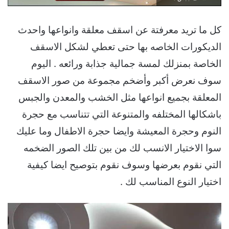
كل ما تريد معرفتة عن اسقف معلقة وانواعها واحدث
الديكورات الخاصه بها حتى تعطي لشكل الاسقف
الخاصة بمنزلك لمسة جمالية جذابة ورائعه . اليوم
سوف نعرض أكبر وأضخم مجموعة من صور الاسقف
المعلقة بجميع انواعها مثل الخشب والمعدن والجبس
باشكالها المختلفه والمتنوعة التي تتناسب مع حجرة
النوم وحجرة المعيشة وايضا حجرة الاطفال وما عليك
سوا الاختيار الانسب لك من بين تلك الصور الضخمه
التي نقوم بعرضها وسوف نقوم بتوصيح ايضا كيفية
اختيار النوع المناسب لك .