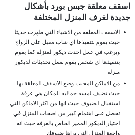
اسقف معلقة جبس بورد بأشكال
جديدة لغرف المنزل المختلفة
الاسقف المعلقه من الاشياء التي ظهرت حديثا
حيث يقوم بتتفيذها اي شاب مقبل على الزواج
ويرغب في عمل احدث ديكور لمنزله كما يقوم
بتنفيذها اي شخص يقوم بعمل تحديثات لديكور
منزله
من الاماكن المحبب وضع الاسقف المعلقة بها
حيث تضيف لمسه جماليه للمكان هي غرفة
استقبال الضيوف حيث انها من اكثر الاماكن التي
تحصل على اهتمام كبير من اصحاب المنزل في
اختيار الديكور المميز الخاص بالغرفه حيث انه
واجهة المنزل التي يراها ضيوفك