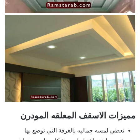
مميزات الاسقف المعلقه المودرن
تعطي لمسه جماليه بالغرفة التي توضع بها