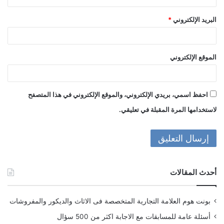
البريد الإلكتروني
*
الموقع الإلكتروني
احفظ اسمي، بريدي الإلكتروني، والموقع الإلكتروني في هذا المتصفح
لاستخدامها المرة المقبلة في تعليقي.
أحدث المقالات
بونت هوم العلامة التجارية المتخصصة فى الاثاث والديكور والمفروشات
أسئلة عامة للمسابقات مع الاجابة اكثر من 500 سؤال