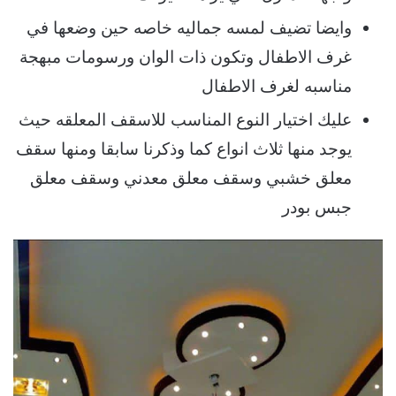
وايضا تضيف لمسه جماليه خاصه حين وضعها في
غرف الاطفال وتكون ذات الوان ورسومات مبهجة
مناسبه لغرف الاطفال
عليك اختيار النوع المناسب للاسقف المعلقه حيث
يوجد منها ثلاث انواع كما وذكرنا سابقا ومنها سقف
معلق خشبي وسقف معلق معدني وسقف معلق
جبس بودر