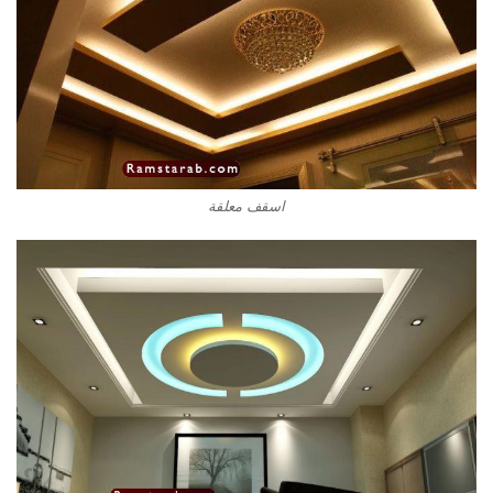
اسقف معلقة