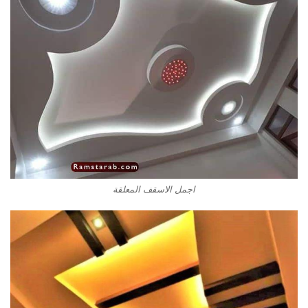
اجمل الاسقف المعلقة