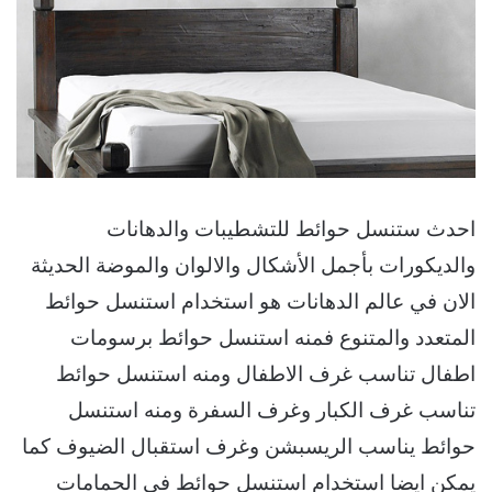
احدث ستنسل حوائط للتشطيبات والدهانات
والديكورات بأجمل الأشكال والالوان والموضة الحديثة
الان في عالم الدهانات هو استخدام استنسل حوائط
المتعدد والمتنوع فمنه استنسل حوائط برسومات
اطفال تناسب غرف الاطفال ومنه استنسل حوائط
تناسب غرف الكبار وغرف السفرة ومنه استنسل
حوائط يناسب الريسبشن وغرف استقبال الضيوف كما
يمكن ايضا استخدام استنسل حوائط في الحمامات