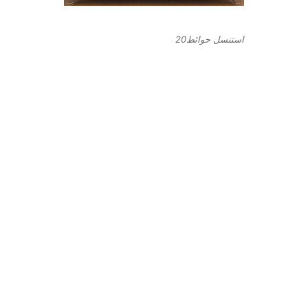
استنسل حوائط20