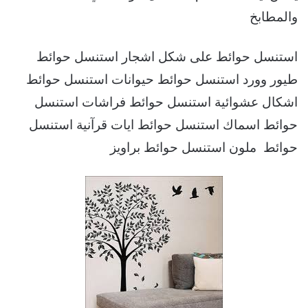
والمطابخ
استنسل حوائط على شكل اشجار استنسل حوائط
طيور وورد استنسل حوائط حيوانات استنسل حوائط
اشكال عشوائية استنسل حوائط فراشات استنسل
حوائط اسماك استنسل حوائط ايات قرآنية استنسل
حوائط ملون استنسل حوائط براويز