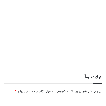
اترك تعليقاً
لن يتم نشر عنوان بريدك الإلكتروني.
الحقول الإلزامية مشار إليها بـ
*
ا