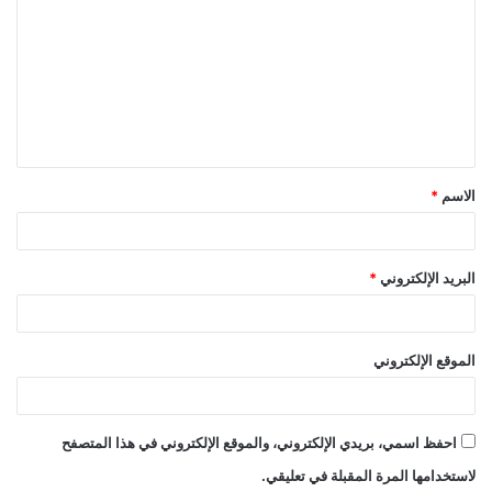
ل
ت
ع
ل
ي
ق
الاسم
*
*
البريد الإلكتروني
*
الموقع الإلكتروني
احفظ اسمي، بريدي الإلكتروني، والموقع الإلكتروني في هذا المتصفح
لاستخدامها المرة المقبلة في تعليقي.