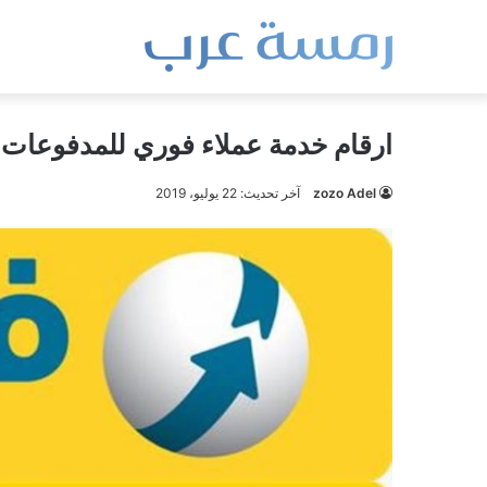
ارقام خدمة عملاء فوري للمدفوعات
zozo Adel
آخر تحديث: 22 يوليو، 2019