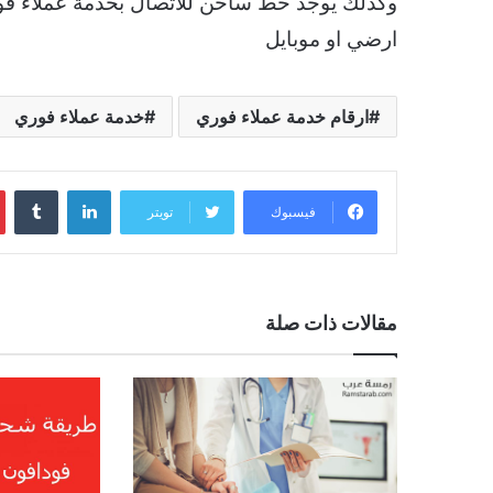
ارضي او موبايل
ارقام خدمة عملاء فوري
خدمة عملاء فوري
لينكدإن
فيسبوك
تويتر
مقالات ذات صلة