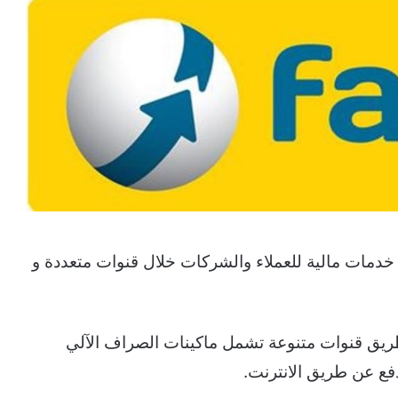
دمات مالية للعملاء والشركات خلال قنوات متعددة و
طريق قنوات متنوعة تشمل ماكينات الصراف الآلي
دفع عن طريق الانترنت.