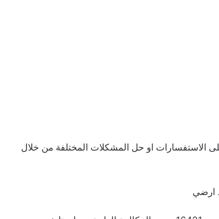
ى الاستفسارات او حل المشكلات المختلفة من خلال