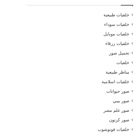
خلفيات طبيعية
خلفيات سوداء
خلفيات موبايل
خلفيات زرقاء
تحميل صور
خلفيات
مناظر طبيعية
خلفيات اسلامية
صور حيوانات
صور بيبي
صور علم مصر
صور كرتون
خلفيات فوتوشوب