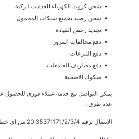
شحن كروت الكهرباء للعدادت الزكية
شحن رصيد يجميع شبكات المحمول
تجديد رخص القيادة
دفغ مخالفات المرور
دفع التبرعات
دفع مصاريف الجامعات
صكوك الاضحية
يمكن التواصل مع خدمة عملاء فوري للحصول عل
عدة طرق :
الاتصال برقم 35371171/2/3/4 20 من اي خط ارضي