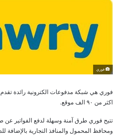
فوري
فوري هي شبكة مدفوعات الكترونية رائدة تقدم خ
اكثر من ٩٠ الف موقع.
تتيح فوري طرق آمنة وسهلة لدفع الفواتير عن 
ومحافظ المحمول والمنافذ التجارية بالإضافة لل