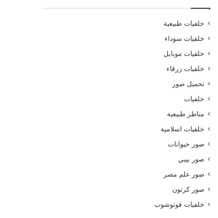
خلفيات طبيعية
خلفيات سوداء
خلفيات موبايل
خلفيات زرقاء
تحميل صور
خلفيات
مناظر طبيعية
خلفيات اسلامية
صور حيوانات
صور بيبي
صور علم مصر
صور كرتون
خلفيات فوتوشوب