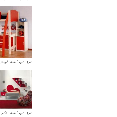
غرف نوم اطفال اولادي8
غرف نوم اطفال بناتي 4