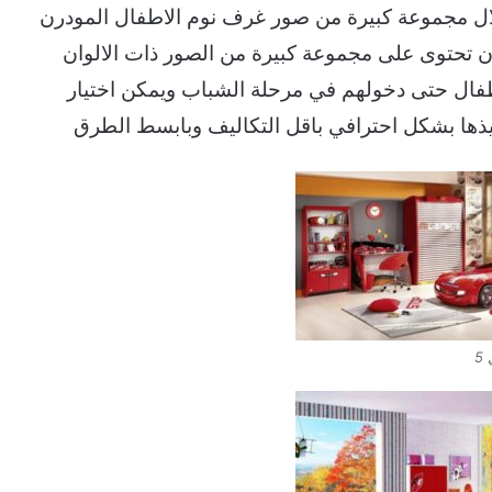
ال مجموعة كبيرة من صور غرف نوم الاطفال المودرن
ن تحتوى على مجموعة كبيرة من الصور ذات الالوان
اطفال حتى دخولهم في مرحلة الشباب ويمكن اختيار
ذها بشكل احترافي باقل التكاليف وبابسط الطرق
5