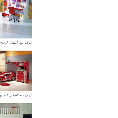
غرف نوم اطفال اولادي
غرف نوم اطفال اولادي