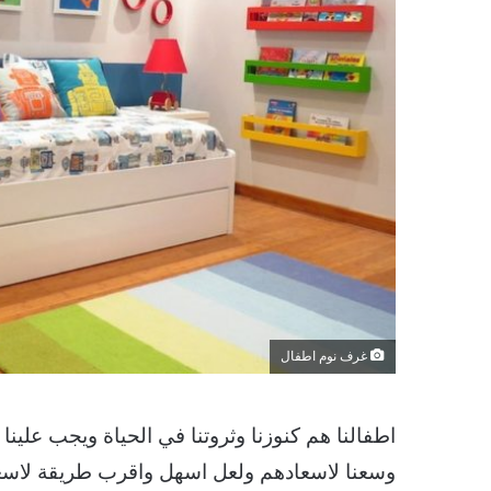
غرف نوم اطفال
اطفالنا هم كنوزنا وثروتنا في الحياة ويجب علينا
وسعنا لاسعادهم ولعل اسهل واقرب طريقة لاسعا