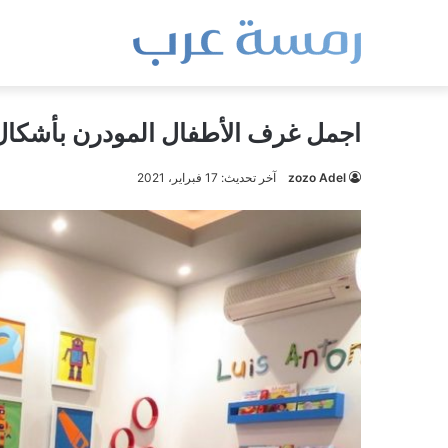
اجمل غرف الأطفال المودرن بأشكال
zozo Adel
آخر تحديث: 17 فبراير، 2021