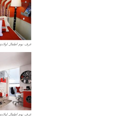
غرف نوم اطفال اولادي 
غرف نوم اطفال اولادي4