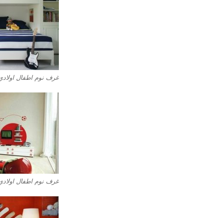
غرف نوم اطفال اولادي
غرف نوم اطفال اولادي 