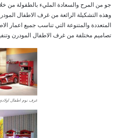
جو من المرح والسعادة المليء بالطفولة من خل
وهذه التشكيلة الرائعة من غرف الاطفال المودر
المتعددة والمتنوعة التي تناسب جميع اعمار ال
تصاميم مختلفة من غرف الاطفال المودرن وتنفي
غرف نوم اطفال اولادي 