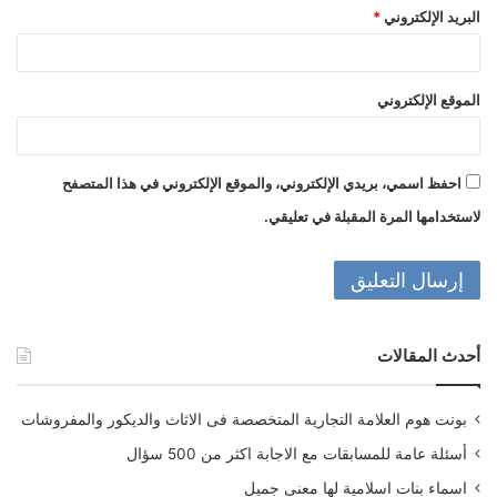
البريد الإلكتروني
*
الموقع الإلكتروني
احفظ اسمي، بريدي الإلكتروني، والموقع الإلكتروني في هذا المتصفح
لاستخدامها المرة المقبلة في تعليقي.
أحدث المقالات
بونت هوم العلامة التجارية المتخصصة فى الاثاث والديكور والمفروشات
أسئلة عامة للمسابقات مع الاجابة اكثر من 500 سؤال
اسماء بنات اسلامية لها معنى جميل