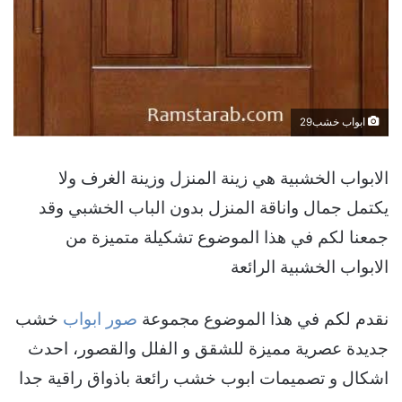
ابواب خشب29
الابواب الخشبية هي زينة المنزل وزينة الغرف ولا
يكتمل جمال واناقة المنزل بدون الباب الخشبي وقد
جمعنا لكم في هذا الموضوع تشكيلة متميزة من
الابواب الخشبية الرائعة
نقدم لكم في هذا الموضوع مجموعة
صور ابواب
خشب
جديدة عصرية مميزة للشقق و الفلل والقصور، احدث
اشكال و تصميمات ابوب خشب رائعة باذواق راقية جدا