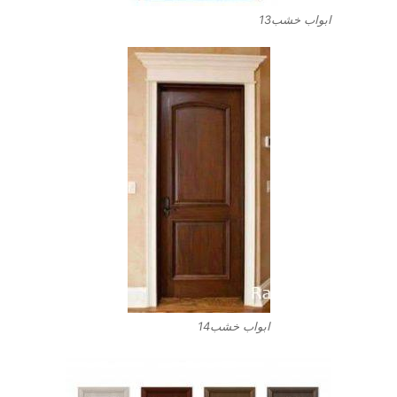
ابواب خشب13
ابواب خشب14