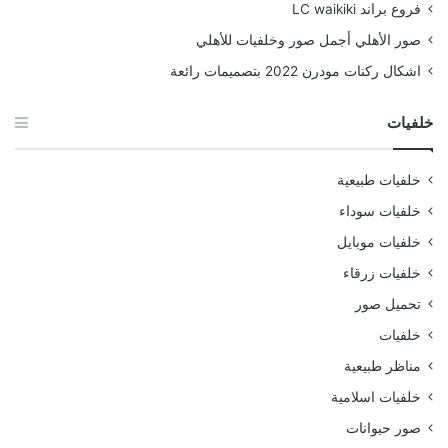
فروع براند LC waikiki
صور الأهلي أجمل صور وخلفيات للأهلي
اشكال ركنات مودرن 2022 بتصميمات رائعة
خلفيات
خلفيات طبيعية
خلفيات سوداء
خلفيات موبايل
خلفيات زرقاء
تحميل صور
خلفيات
مناظر طبيعية
خلفيات اسلامية
صور حيوانات