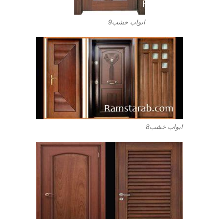
ابواب خشب9
ابواب خشب8