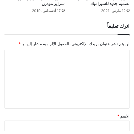
تصميم جديد للسيراميك
سراير مودرن
12 مارس، 2021
17 أغسطس، 2019
اترك تعليقاً
لن يتم نشر عنوان بريدك الإلكتروني.
الحقول الإلزامية مشار إليها بـ
*
ا
ل
ت
ع
ل
ي
ق
الاسم
*
*