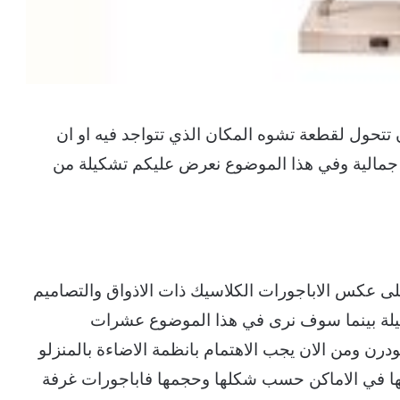
 تتحول لقطعة تشوه المكان الذي تتواجد فيه او ان
 جمالية وفي هذا الموضوع نعرض عليكم تشكيلة من
 على عكس الاباجورات الكلاسيك ذات الاذواق والتصاميم
ليلة بينما سوف نرى في هذا الموضوع عشرات
ودرن ومن الان يجب الاهتمام بانظمة الاضاءة بالمنزلو
يفها في الاماكن حسب شكلها وحجمها فاباجورات غرفة