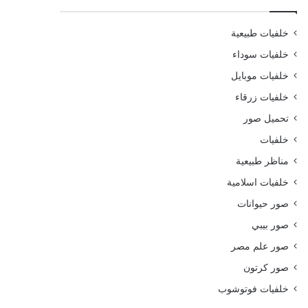
خلفيات طبيعية
خلفيات سوداء
خلفيات موبايل
خلفيات زرقاء
تحميل صور
خلفيات
مناظر طبيعية
خلفيات اسلامية
صور حيوانات
صور بيبي
صور علم مصر
صور كرتون
خلفيات فوتوشوب